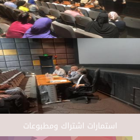
استمارات اشتراك ومطبوعات