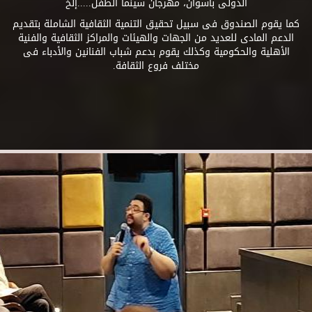
الدولى بأسوان، مهرجان سينما الطفل.....إلخ
كما يقوم الصندوق فى سبيل تحقيق التنمية الثقافية الشاملة بتقديم
الدعم المادى للعديد من الجهات والهيئات والمراكز الثقافية والفنية
الأهلية والحكومية وكذلك يقوم بدعم شباب الفنانين والأدباء فى
مختلف فروع الثقافة.