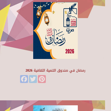
رمضان في صندوق التنمية الثقافية 2026
Facebook
Twitter
Pinterest