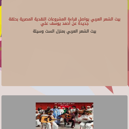
بيت الشعر العربي يواصل قراءة المشروعات النقدية المصرية بحلقة
جديدة عن أحمد يوسف علي
بيت الشعر العربي بمنزل الست وسيلة