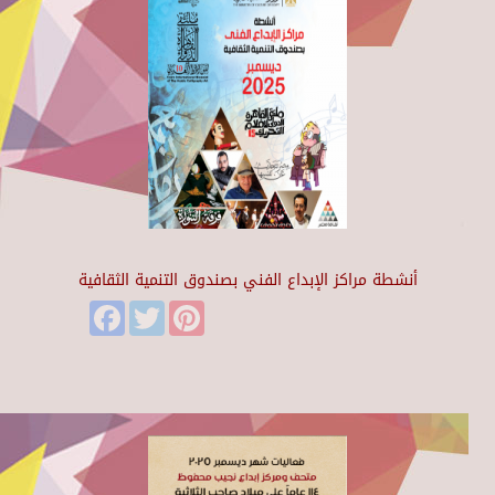
أنشطة مراكز الإبداع الفني بصندوق التنمية الثقافية
Facebook
Twitter
Pinterest