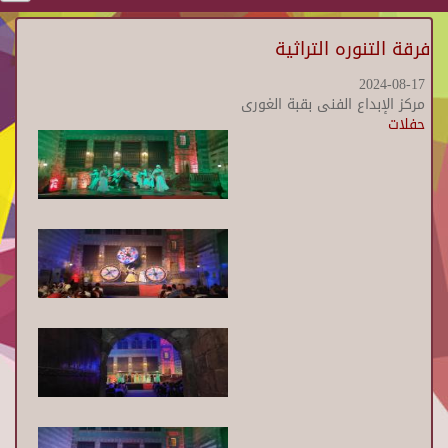
فرقة التنوره التراثية
2024-08-17
مركز الإبداع الفنى بقبة الغورى
حفلات