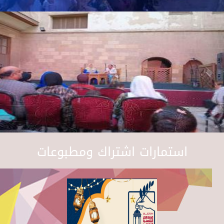
استمارات اشتراك ومطبوعات