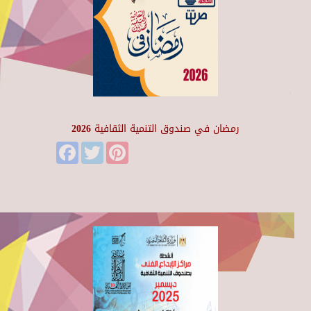
رمضان في صندوق التنمية الثقافية 2026
Facebook
Twitter
Pinterest