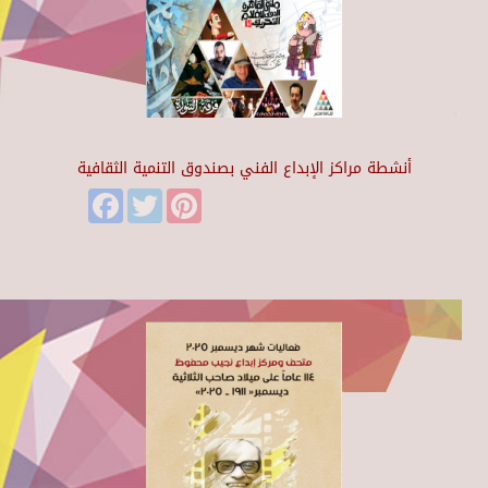
أنشطة مراكز الإبداع الفني بصندوق التنمية الثقافية
Facebook
Twitter
Pinterest