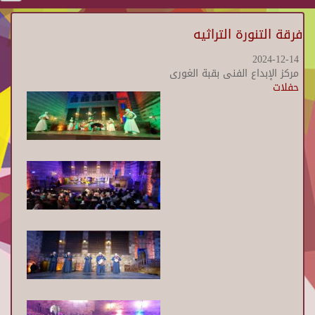
فرقة التنورة التراثيه
2024-12-14
مركز الإبداع الفنى بقبة الغورى
حفلات