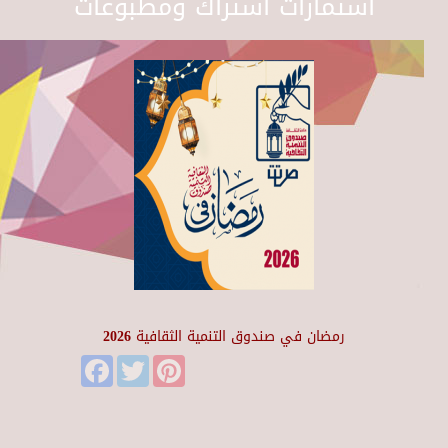
استمارات اشتراك ومطبوعات
رمضان في صندوق التنمية الثقافية 2026
Facebook
Twitter
Pinterest