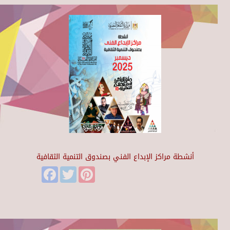
أنشطة مراكز الإبداع الفني بصندوق التنمية الثقافية
Facebook
Twitter
Pinterest