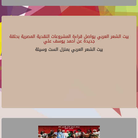
بيت الشعر العربي يواصل قراءة المشروعات النقدية المصرية بحلقة
جديدة عن أحمد يوسف علي
بيت الشعر العربي بمنزل الست وسيلة