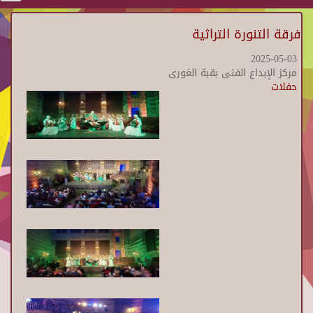
فرقة التنورة التراثية
2025-05-03
مركز الإبداع الفنى بقبة الغورى
حفلات