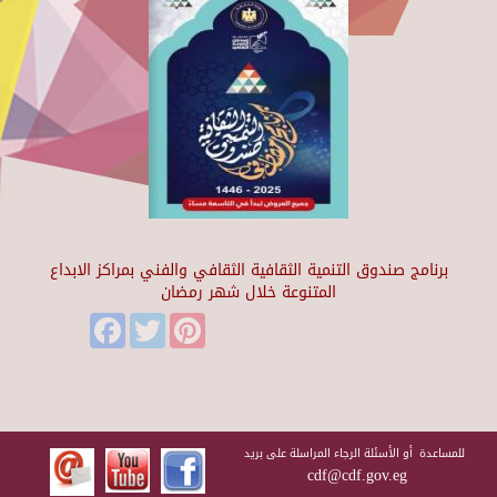
برنامج صندوق التنمية الثقافية الثقافي والفني بمراكز الابداع
المتنوعة خلال شهر رمضان
Facebook
Twitter
Pinterest
للمساعدة أو الأسئلة الرجاء المراسلة على بريد
cdf@cdf.gov.eg