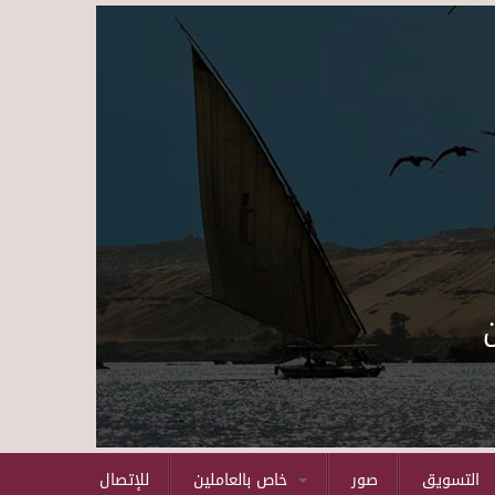
Skip to main content
التسويق
صور
خاص بالعاملين
للإتصال