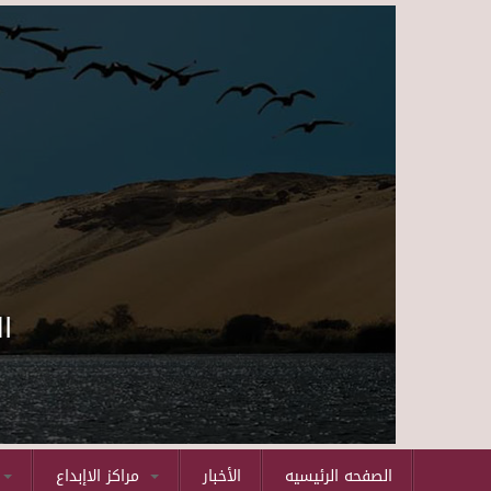
ا
الصفحه الرئيسيه
الأخبار
مراكز الاإبداع