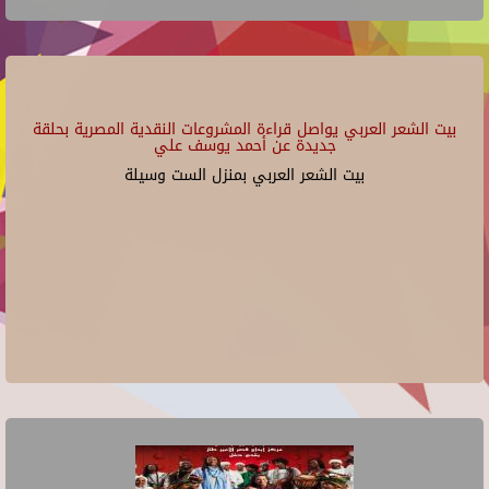
بيت الشعر العربي يواصل قراءة المشروعات النقدية المصرية بحلقة
جديدة عن أحمد يوسف علي
بيت الشعر العربي بمنزل الست وسيلة