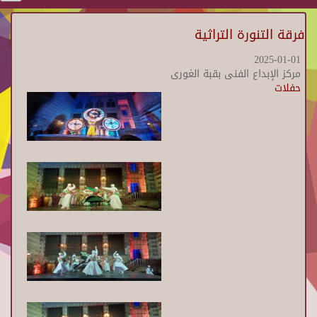
فرقة التنورة التراثية
2025-01-01
مركز الإبداع الفنى بقبة الغورى
حفلات