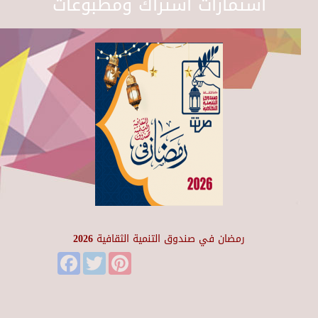
استمارات اشتراك ومطبوعات
رمضان في صندوق التنمية الثقافية 2026
Facebook
Twitter
Pinterest