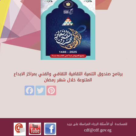
برنامج صندوق التنمية الثقافية الثقافي والفني بمراكز الابداع
المتنوعة خلال شهر رمضان
Facebook
Twitter
Pinterest
للمساعدة أو الأسئلة الرجاء المراسلة على بريد
cdf@cdf.gov.eg