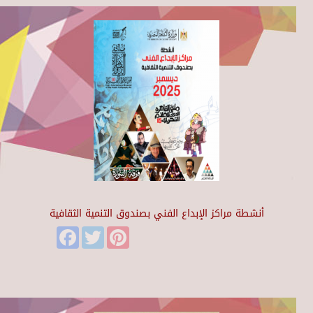
أنشطة مراكز الإبداع الفني بصندوق التنمية الثقافية
Facebook
Twitter
Pinterest