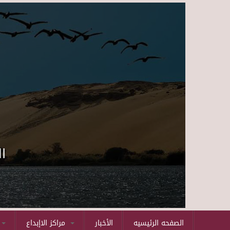
ا
الصفحه الرئيسيه
الأخبار
مراكز الاإبداع