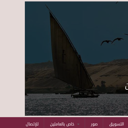
Skip to main content
التسويق
صور
خاص بالعاملين
للإتصال