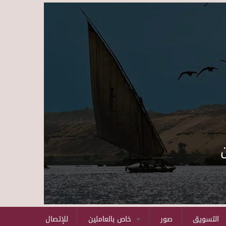
Skip to main content
التسويق
صور
خاص بالعاملين
للإتصال