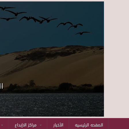
ا
الصفحه الرئيسيه
الأخبار
مراكز الاإبداع