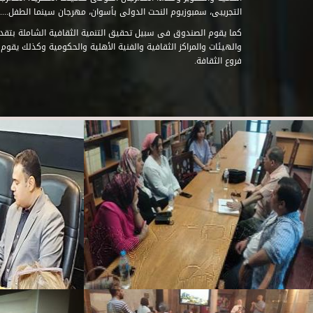
التجريبى، سمبوزيوم النحت الدولى بأسوان، مهرجان سينما الطفل.....
كما يقوم الصندوق فى سبيل تحقيق التنمية الثقافية الشاملة بتقدي
والهيئات والمراكز الثقافية والفنية الأهلية والحكومية وكذلك يقوم
فروع الثقافة.