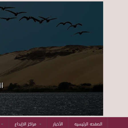
ا
الصفحه الرئيسيه
الأخبار
مراكز الاإبداع