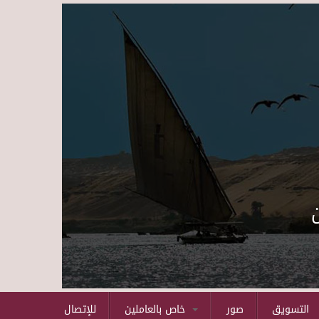
Skip to main content
التسويق
صور
خاص بالعاملين
للإتصال