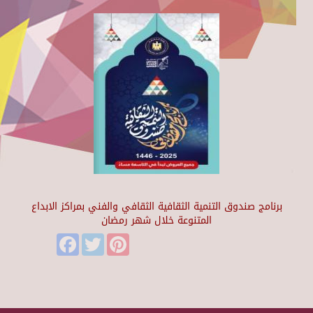
برنامج صندوق التنمية الثقافية الثقافي والفني بمراكز الابداع
المتنوعة خلال شهر رمضان
Facebook
Twitter
Pinterest