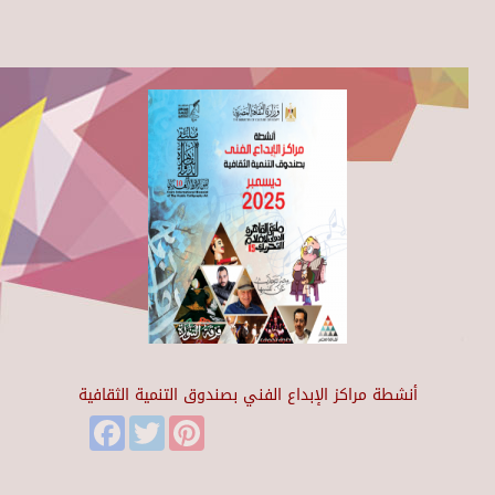
أنشطة مراكز الإبداع الفني بصندوق التنمية الثقافية
Facebook
Twitter
Pinterest