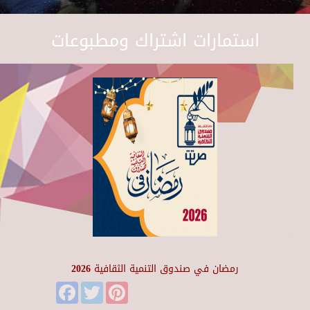
استمارات اشتراك ومطبوعات
رمضان في صندوق التنمية الثقافية 2026
Facebook
Twitter
Pinterest