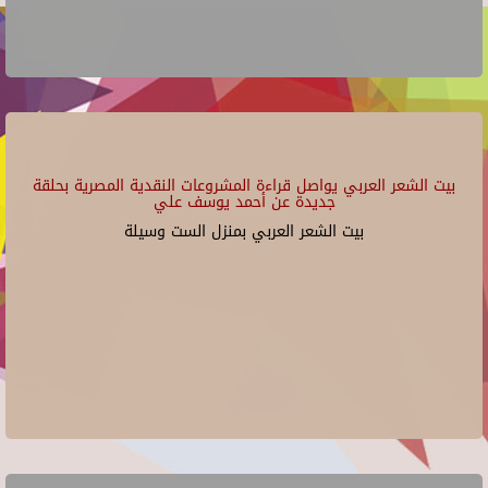
بيت الشعر العربي يواصل قراءة المشروعات النقدية المصرية بحلقة
جديدة عن أحمد يوسف علي
بيت الشعر العربي بمنزل الست وسيلة