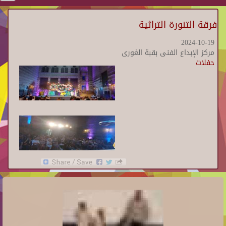
فرقة التنورة التراثية
2024-10-19
مركز الإبداع الفنى بقبة الغورى
حفلات