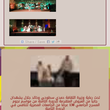
تحت رعاية وزيرة الثقافة حمدي سطوحي وخالد جلال يشهدان
جانبا من العروض المتقدمة للدورة الثامنة من مواسم نجوم
المسرح الجامعي 130 عرضًا من الجامعات المصرية تتنافس في
الدورة الثامنة