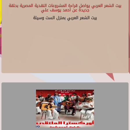
بيت الشعر العربي يواصل قراءة المشروعات النقدية المصرية بحلقة
جديدة عن أحمد يوسف علي
بيت الشعر العربي بمنزل الست وسيلة