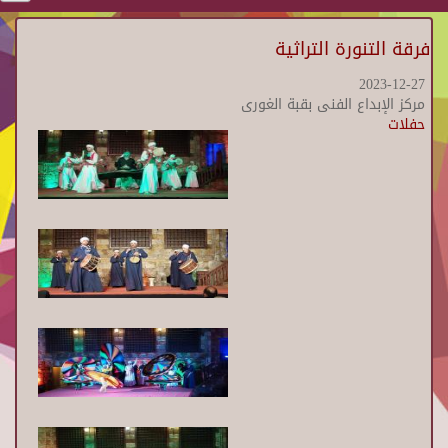
فرقة التنورة التراثية
2023-12-27
مركز الإبداع الفنى بقبة الغورى
حفلات