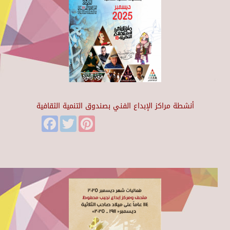
أنشطة مراكز الإبداع الفني بصندوق التنمية الثقافية
Facebook
Twitter
Pinterest