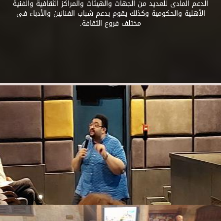
الدعم المادى للعديد من الجهات والهيئات والمراكز الثقافية والفنية
الأهلية والحكومية وكذلك يقوم بدعم شباب الفنانين والأدباء فى
مختلف فروع الثقافة.