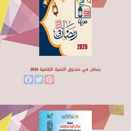
رمضان في صندوق التنمية الثقافية 2026
Facebook
Twitter
Pinterest