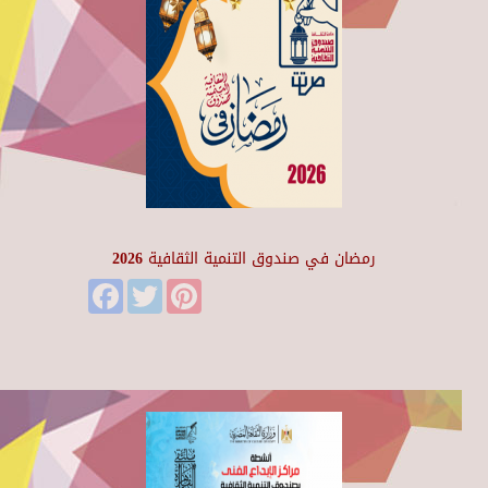
رمضان في صندوق التنمية الثقافية 2026
Facebook
Twitter
Pinterest