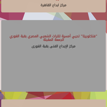
مركز ابداع القاهرة
"فلكلوريتا" تحيي أمسية للتراث الشعبي المصري بقبة الغوري
الجمعة المقبلة
مركز الإبداع الفنى بقبة الغورى