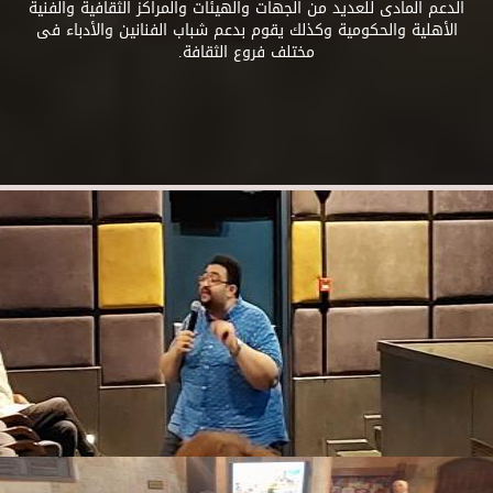
الدعم المادى للعديد من الجهات والهيئات والمراكز الثقافية والفنية
الأهلية والحكومية وكذلك يقوم بدعم شباب الفنانين والأدباء فى
مختلف فروع الثقافة.