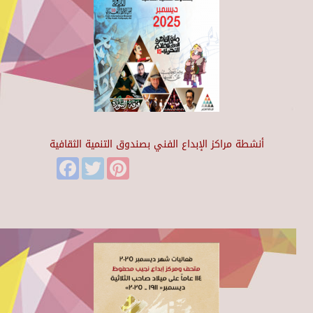
أنشطة مراكز الإبداع الفني بصندوق التنمية الثقافية
Facebook
Twitter
Pinterest