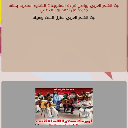
بيت الشعر العربي يواصل قراءة المشروعات النقدية المصرية بحلقة
جديدة عن أحمد يوسف علي
بيت الشعر العربي بمنزل الست وسيلة