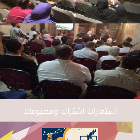
استمارات اشتراك ومطبوعات