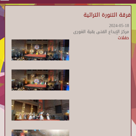
فرقة التنورة التراثية
2024-05-18
مركز الإبداع الفنى بقبة الغورى
حفلات