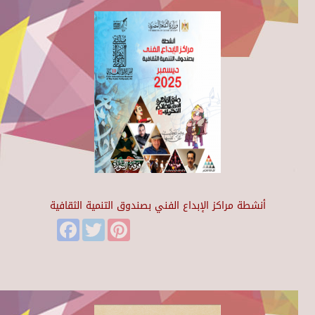
أنشطة مراكز الإبداع الفني بصندوق التنمية الثقافية
Facebook
Twitter
Pinterest