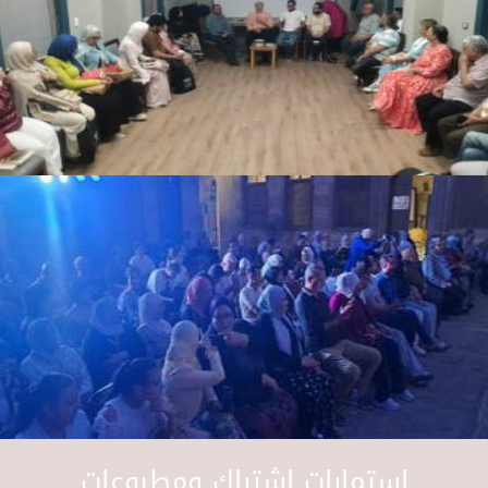
استمارات اشتراك ومطبوعات