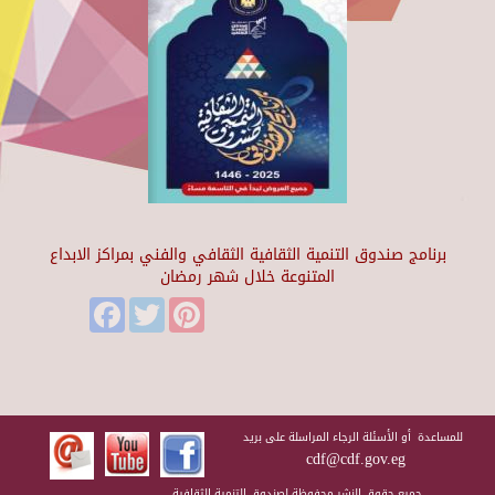
برنامج صندوق التنمية الثقافية الثقافي والفني بمراكز الابداع
المتنوعة خلال شهر رمضان
Facebook
Twitter
Pinterest
للمساعدة أو الأسئلة الرجاء المراسلة على بريد
cdf@cdf.gov.eg
جميع حقوق النشر محفوظة لصندوق التنمية الثقافية