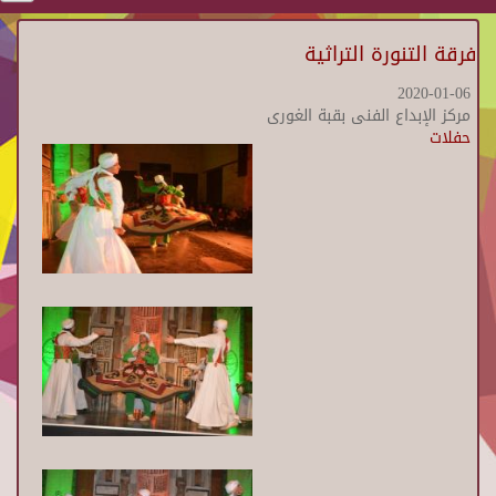
فرقة التنورة التراثية
2020-01-06
مركز الإبداع الفنى بقبة الغورى
حفلات