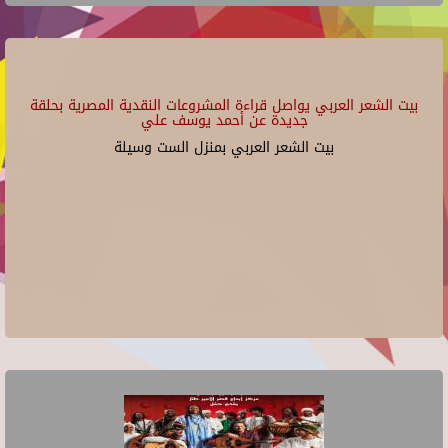
بيت الشعر العربي يواصل قراءة المشروعات النقدية المصرية بحلقة
جديدة عن أحمد يوسف علي
بيت الشعر العربي بمنزل الست وسيلة