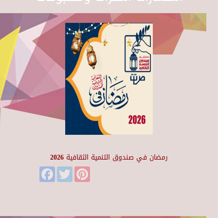
رمضان في صندوق التنمية الثقافية 2026
Facebook
Twitter
Pinterest