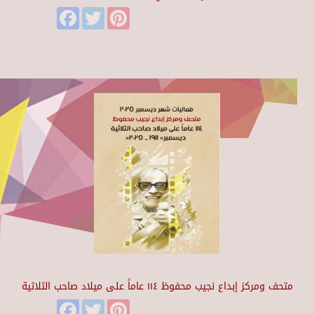
Facebook
Twitter
Pinterest
متحف ومركز إبداع نجيب محفوظ ١١٤ عاماً على ميلاد صاحب الثلاثية
Facebook
Twitter
Pinterest