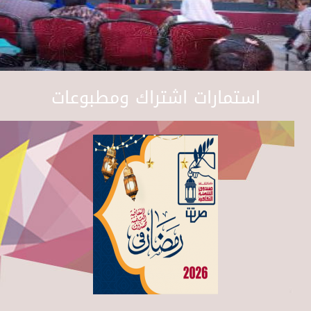
استمارات اشتراك ومطبوعات