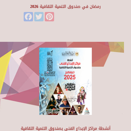
رمضان في صندوق التنمية الثقافية 2026
Facebook
Twitter
Pinterest
أنشطة مراكز الإبداع الفني بصندوق التنمية الثقافية