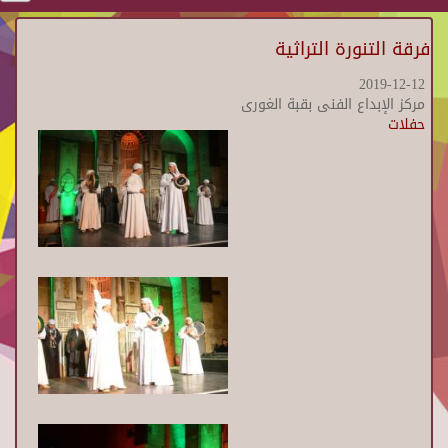
فرقة التنورة التراثية
2019-12-12
مركز الإبداع الفنى بقبة الغورى
حفلات