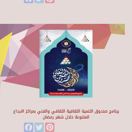
برنامج صندوق التنمية الثقافية الثقافي والفني بمراكز الابداع
المتنوعة خلال شهر رمضان
Facebook
Twitter
Pinterest