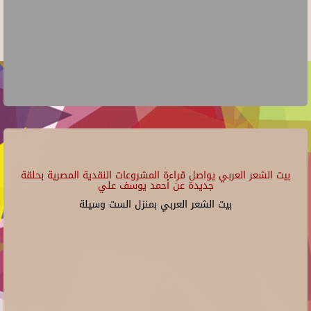
بيت الشعر العربي يواصل قراءة المشروعات النقدية المصرية بحلقة
جديدة عن أحمد يوسف علي
بيت الشعر العربي بمنزل الست وسيلة