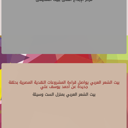
بيت الشعر العربي يواصل قراءة المشروعات النقدية المصرية بحلقة
جديدة عن أحمد يوسف علي
بيت الشعر العربي بمنزل الست وسيلة