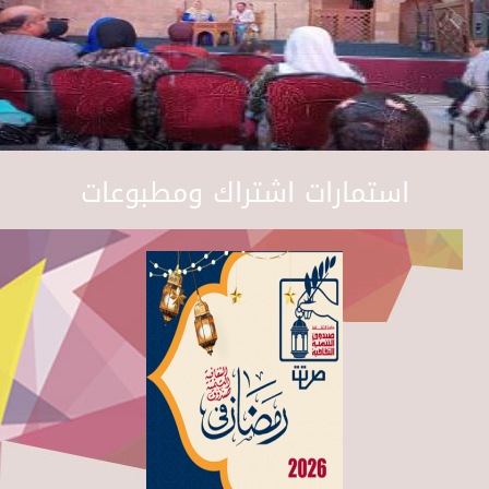
استمارات اشتراك ومطبوعات