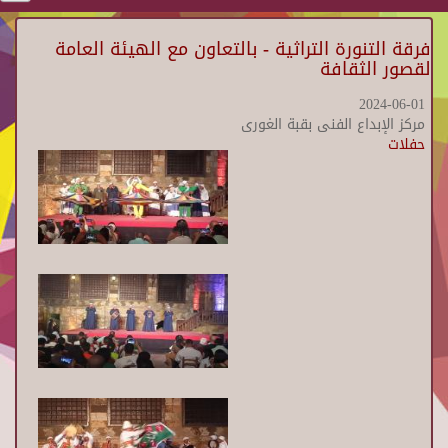
فرقة التنورة التراثية - بالتعاون مع الهيئة العامة
لقصور الثقافة
2024-06-01
مركز الإبداع الفنى بقبة الغورى
حفلات