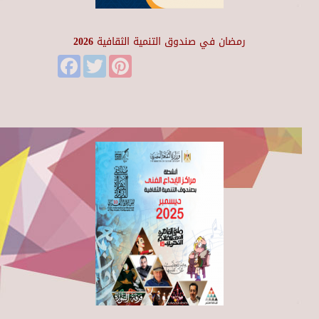
رمضان في صندوق التنمية الثقافية 2026
Facebook
Twitter
Pinterest