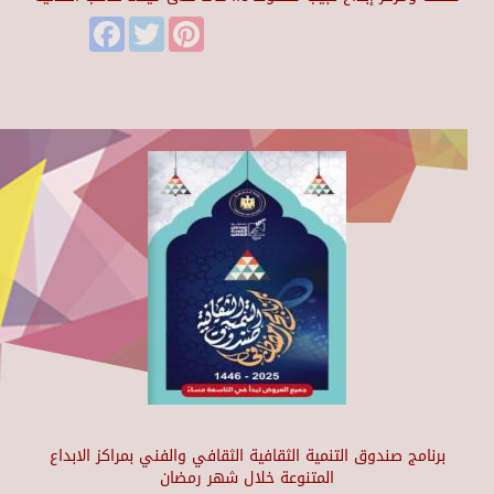
Facebook
Twitter
Pinterest
برنامج صندوق التنمية الثقافية الثقافي والفني بمراكز الابداع
المتنوعة خلال شهر رمضان