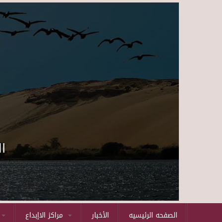
ا
الصفحه الرئيسيه
الأخبار
مراكز الاإبداع