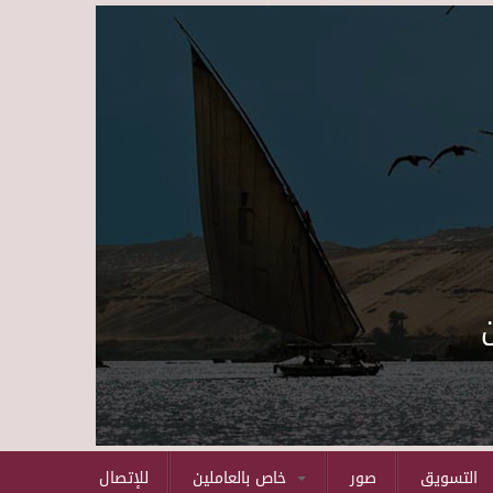
Skip to main content
التسويق
صور
خاص بالعاملين
للإتصال