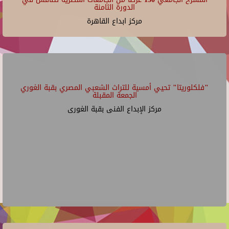
الدورة الثامنة
مركز ابداع القاهرة
"فلكلوريتا" تحيي أمسية للتراث الشعبي المصري بقبة الغوري
الجمعة المقبلة
مركز الإبداع الفنى بقبة الغورى