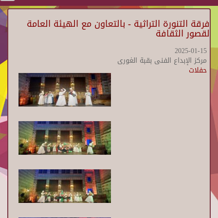
فرقة التنورة التراثية - بالتعاون مع الهيئة العامة
لقصور الثقافة
2025-01-15
مركز الإبداع الفنى بقبة الغورى
حفلات