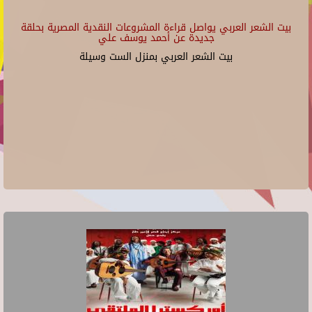
بيت الشعر العربي يواصل قراءة المشروعات النقدية المصرية بحلقة
جديدة عن أحمد يوسف علي
بيت الشعر العربي بمنزل الست وسيلة