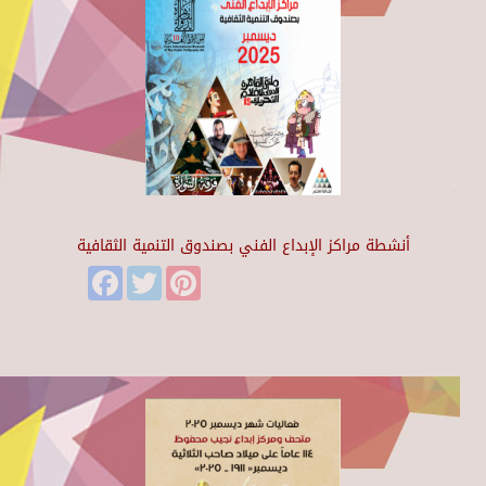
أنشطة مراكز الإبداع الفني بصندوق التنمية الثقافية
Facebook
Twitter
Pinterest