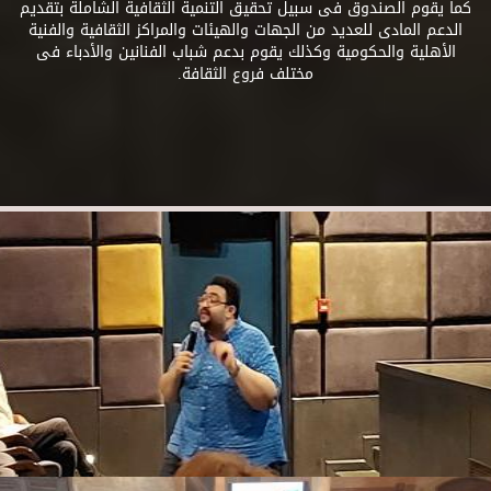
كما يقوم الصندوق فى سبيل تحقيق التنمية الثقافية الشاملة بتقديم
الدعم المادى للعديد من الجهات والهيئات والمراكز الثقافية والفنية
الأهلية والحكومية وكذلك يقوم بدعم شباب الفنانين والأدباء فى
مختلف فروع الثقافة.