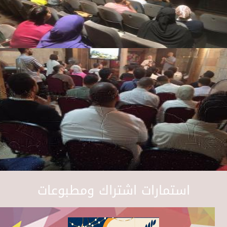
استمارات اشتراك ومطبوعات