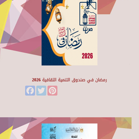
رمضان في صندوق التنمية الثقافية 2026
Facebook
Twitter
Pinterest