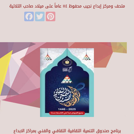
متحف ومركز إبداع نجيب محفوظ ١١٤ عاماً على ميلاد صاحب الثلاثية
Facebook
Twitter
Pinterest
برنامج صندوق التنمية الثقافية الثقافي والفني بمراكز الابداع