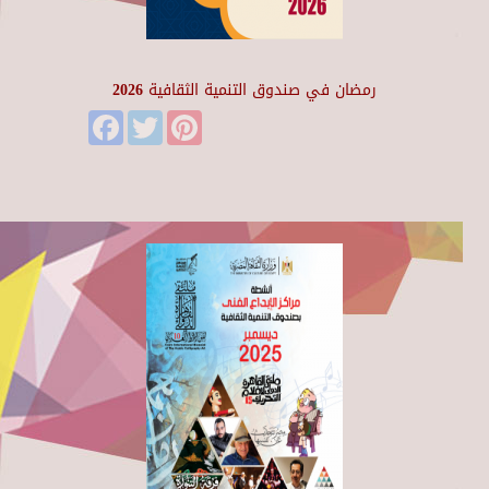
رمضان في صندوق التنمية الثقافية 2026
Facebook
Twitter
Pinterest