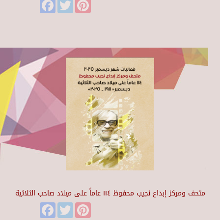
Facebook
Twitter
Pinterest
متحف ومركز إبداع نجيب محفوظ ١١٤ عاماً على ميلاد صاحب الثلاثية
Facebook
Twitter
Pinterest