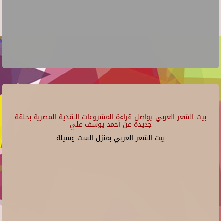
بيت الشعر العربي يواصل قراءة المشروعات النقدية المصرية بحلقة
جديدة عن أحمد يوسف علي
بيت الشعر العربي بمنزل الست وسيلة