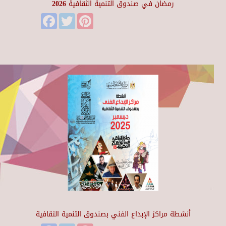
رمضان في صندوق التنمية الثقافية 2026
Facebook
Twitter
Pinterest
أنشطة مراكز الإبداع الفني بصندوق التنمية الثقافية