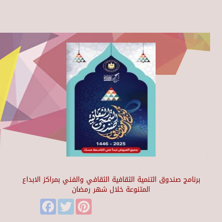
برنامج صندوق التنمية الثقافية الثقافي والفني بمراكز الابداع
المتنوعة خلال شهر رمضان
Facebook
Twitter
Pinterest