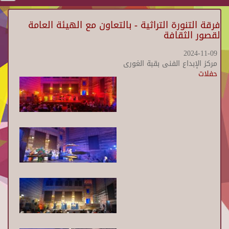
فرقة التنورة التراثية - بالتعاون مع الهيئة العامة
لقصور الثقافة
2024-11-09
مركز الإبداع الفنى بقبة الغورى
حفلات