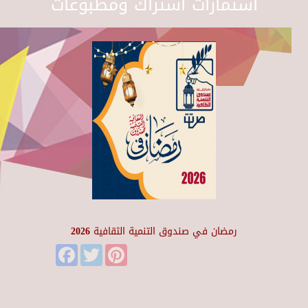
استمارات اشتراك ومطبوعات
رمضان في صندوق التنمية الثقافية 2026
Facebook
Twitter
Pinterest