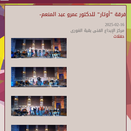
فرقة "أوتار" للدكتور عمرو عبد المنعم-
2025-02-16
مركز الإبداع الفنى بقبة الغورى
حفلات