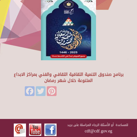
برنامج صندوق التنمية الثقافية الثقافي والفني بمراكز الابداع
المتنوعة خلال شهر رمضان
Facebook
Twitter
Pinterest
للمساعدة أو الأسئلة الرجاء المراسلة على بريد
cdf@cdf.gov.eg