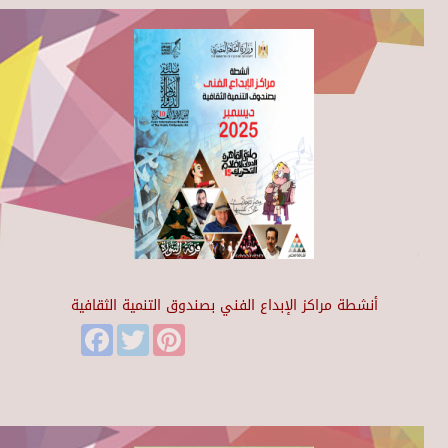
أنشطة مراكز الإبداع الفني بصندوق التنمية الثقافية
Facebook
Twitter
Pinterest