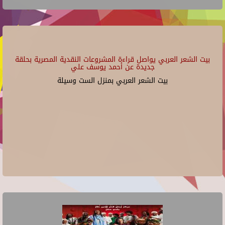
بيت الشعر العربي يواصل قراءة المشروعات النقدية المصرية بحلقة
جديدة عن أحمد يوسف علي
بيت الشعر العربي بمنزل الست وسيلة