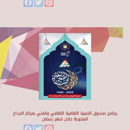
برنامج صندوق التنمية الثقافية الثقافي والفني بمراكز الابداع
المتنوعة خلال شهر رمضان
Facebook
Twitter
Pinterest