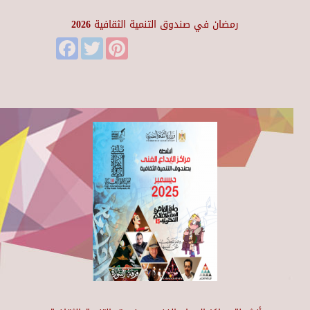
رمضان في صندوق التنمية الثقافية 2026
Facebook
Twitter
Pinterest