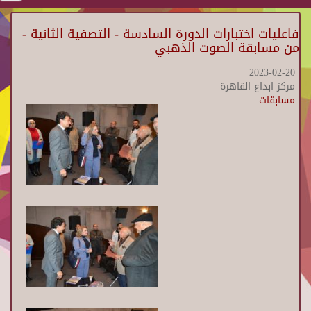
فاعليات اختبارات الدورة السادسة - التصفية الثانية -
من مسابقة الصوت الذهبي
2023-02-20
مركز ابداع القاهرة
مسابقات