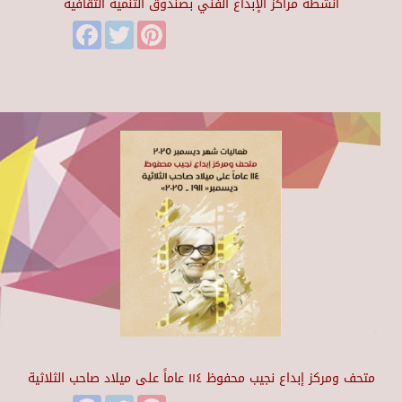
أنشطة مراكز الإبداع الفني بصندوق التنمية الثقافية
Facebook
Twitter
Pinterest
متحف ومركز إبداع نجيب محفوظ ١١٤ عاماً على ميلاد صاحب الثلاثية
Facebook
Twitter
Pinterest