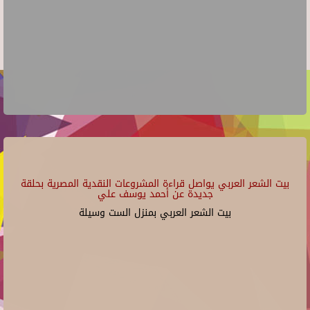
بيت الشعر العربي يواصل قراءة المشروعات النقدية المصرية بحلقة
جديدة عن أحمد يوسف علي
بيت الشعر العربي بمنزل الست وسيلة