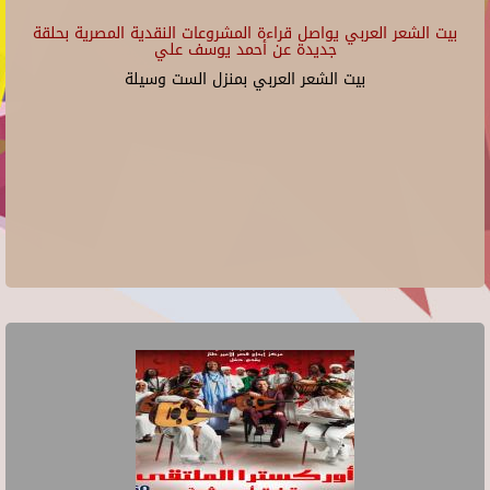
بيت الشعر العربي يواصل قراءة المشروعات النقدية المصرية بحلقة
جديدة عن أحمد يوسف علي
بيت الشعر العربي بمنزل الست وسيلة