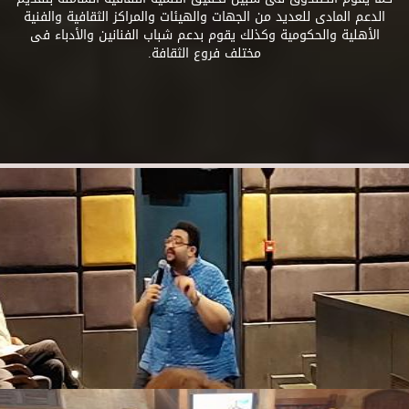
الدعم المادى للعديد من الجهات والهيئات والمراكز الثقافية والفنية
الأهلية والحكومية وكذلك يقوم بدعم شباب الفنانين والأدباء فى
مختلف فروع الثقافة.