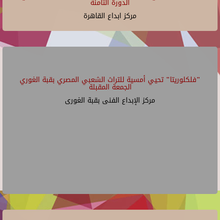
الدورة الثامنة
مركز ابداع القاهرة
"فلكلوريتا" تحيي أمسية للتراث الشعبي المصري بقبة الغوري
الجمعة المقبلة
مركز الإبداع الفنى بقبة الغورى