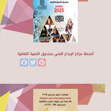
أنشطة مراكز الإبداع الفني بصندوق التنمية الثقافية
Facebook
Twitter
Pinterest