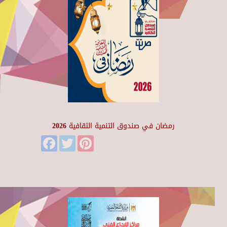
رمضان في صندوق التنمية الثقافية 2026
Facebook
Twitter
Pinterest