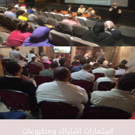
استمارات اشتراك ومطبوعات