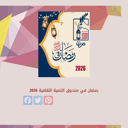
رمضان في صندوق التنمية الثقافية 2026
Facebook
Twitter
Pinterest