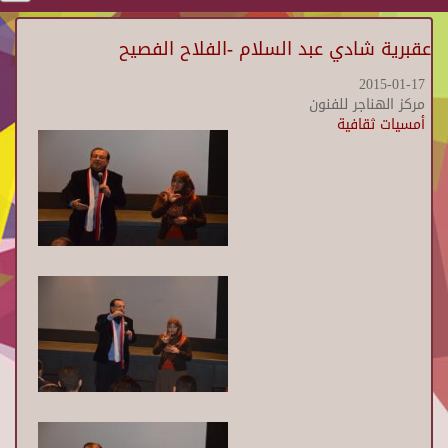
عقبرية شادي عبد السلام -الفلاح الفصيح
2015-01-17
مركز الهناجر للفنون
أمسيات ثقافية