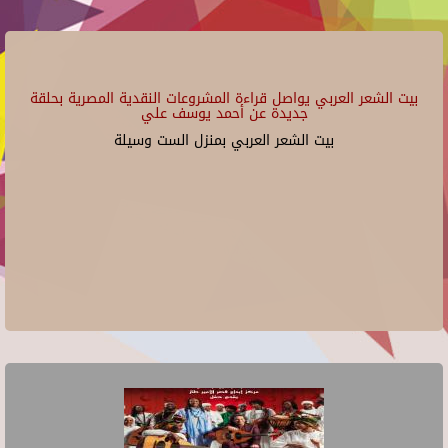
بيت الشعر العربي يواصل قراءة المشروعات النقدية المصرية بحلقة
جديدة عن أحمد يوسف علي
بيت الشعر العربي بمنزل الست وسيلة