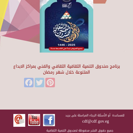
برنامج صندوق التنمية الثقافية الثقافي والفني بمراكز الابداع
المتنوعة خلال شهر رمضان
Facebook
Twitter
Pinterest
للمساعدة أو الأسئلة الرجاء المراسلة على بريد
cdf@cdf.gov.eg
جميع حقوق النشر محفوظة لصندوق التنمية الثقافية