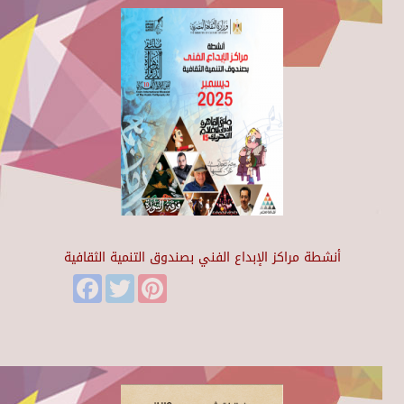
أنشطة مراكز الإبداع الفني بصندوق التنمية الثقافية
Facebook
Twitter
Pinterest