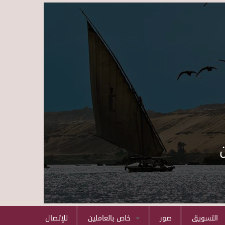
Skip to main content
التسويق
صور
خاص بالعاملين
للإتصال