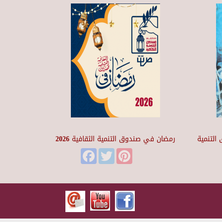
التنمية
رمضان في صندوق التنمية الثقافية 2026
Facebook
Twitter
Pinterest