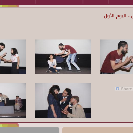
 اليوم الأول