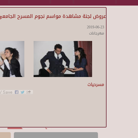
عروض لجنة مشاهدة مواسم نجوم المسرح الجامعى -
2019-06-23
مهرجانات
مسرحيات