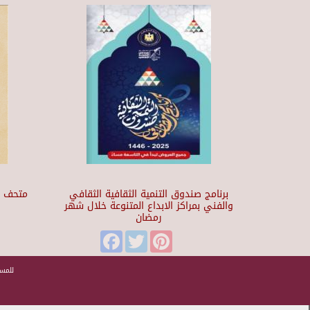
برنامج صندوق التنمية الثقافية الثقافي
والفني بمراكز الابداع المتنوعة خلال شهر
رمضان
t
Facebook
Twitter
Pinterest
للمسا