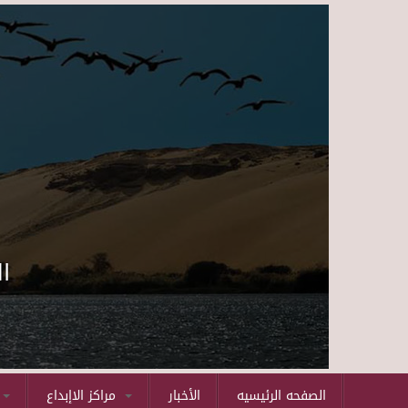
ا
الصفحه الرئيسيه
الأخبار
مراكز الاإبداع