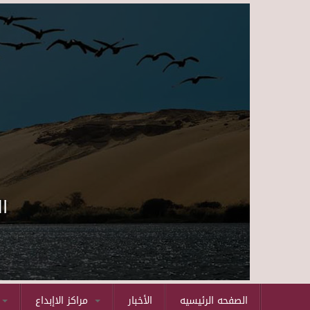
ا
الصفحه الرئيسيه
الأخبار
مراكز الاإبداع