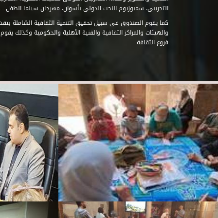
التجريبى، سمبوزيوم النحت الدولى بأسوان، مهرجان سينما الطفل.....
كما يقوم الصندوق فى سبيل تحقيق التنمية الثقافية الشاملة بتقدي
والهيئات والمراكز الثقافية والفنية الأهلية والحكومية وكذلك يقوم
فروع الثقافة.