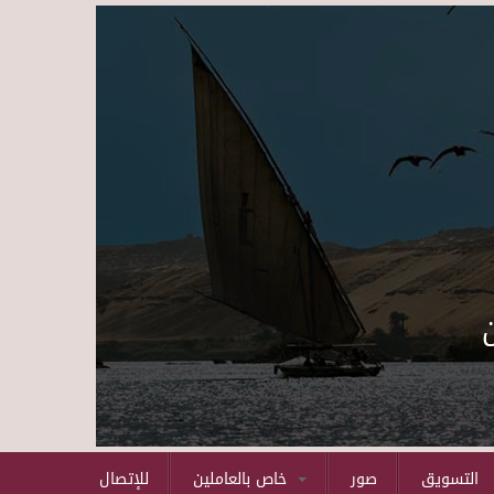
Skip to main content
التسويق
صور
خاص بالعاملين
للإتصال