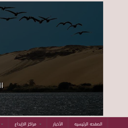
ا
الصفحه الرئيسيه
الأخبار
مراكز الاإبداع