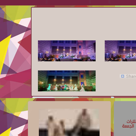
تراث
الجمعة