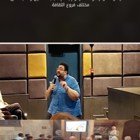
مختلف فروع الثقافة.