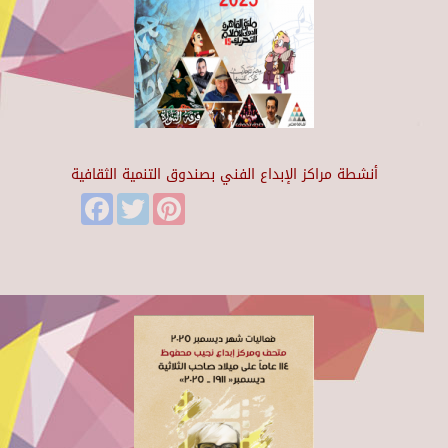
أنشطة مراكز الإبداع الفني بصندوق التنمية الثقافية
Facebook
Twitter
Pinterest