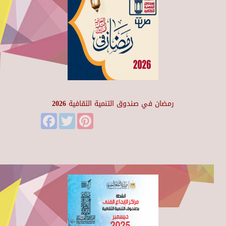
رمضان في صندوق التنمية الثقافية 2026
Facebook
Twitter
Pinterest