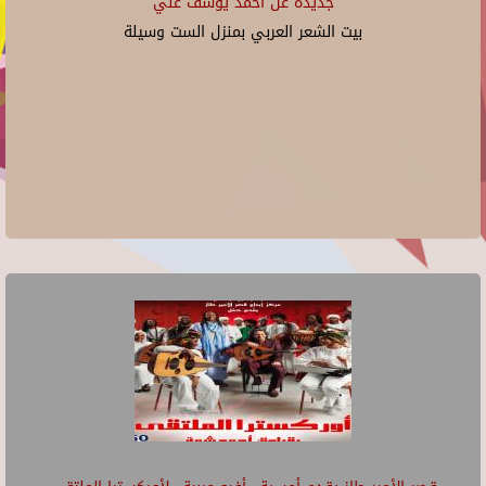
جديدة عن أحمد يوسف علي
بيت الشعر العربي بمنزل الست وسيلة