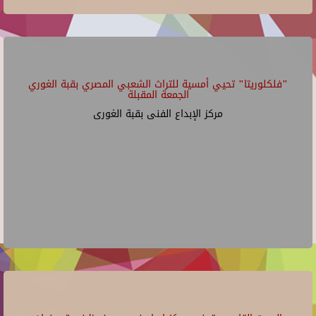
"فلكلوريتا" تحيي أمسية للتراث الشعبي المصري بقبة الغوري
الجمعة المقبلة
مركز الإبداع الفنى بقبة الغورى