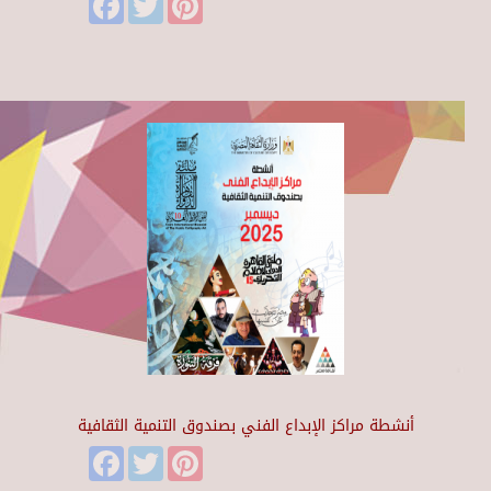
أنشطة مراكز الإبداع الفني بصندوق التنمية الثقافية
Facebook
Twitter
Pinterest