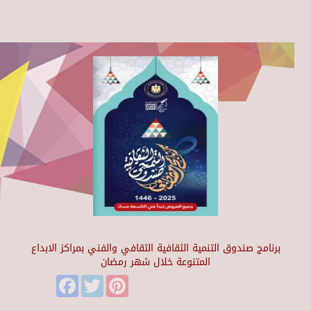
برنامج صندوق التنمية الثقافية الثقافي والفني بمراكز الابداع
المتنوعة خلال شهر رمضان
Facebook
Twitter
Pinterest