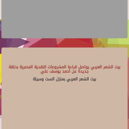
بيت الشعر العربي يواصل قراءة المشروعات النقدية المصرية بحلقة
جديدة عن أحمد يوسف علي
بيت الشعر العربي بمنزل الست وسيلة