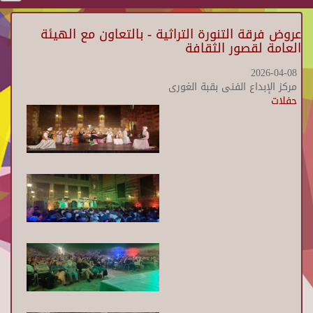
عروض فرقة التنورة التراثية - بالتعاون مع الهيئة
العامة لقصور الثقافة
2026-04-08
مركز الإبداع الفنى بقبة الغورى
حفلات