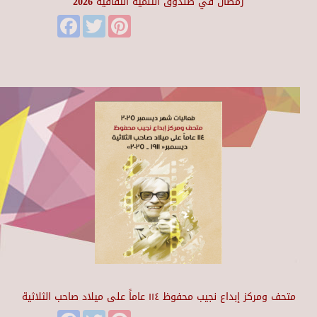
رمضان في صندوق التنمية الثقافية 2026
Facebook
Twitter
Pinterest
متحف ومركز إبداع نجيب محفوظ ١١٤ عاماً على ميلاد صاحب الثلاثية
Facebook
Twitter
Pinterest