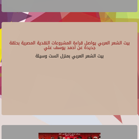
بيت الشعر العربي يواصل قراءة المشروعات النقدية المصرية بحلقة
جديدة عن أحمد يوسف علي
بيت الشعر العربي بمنزل الست وسيلة