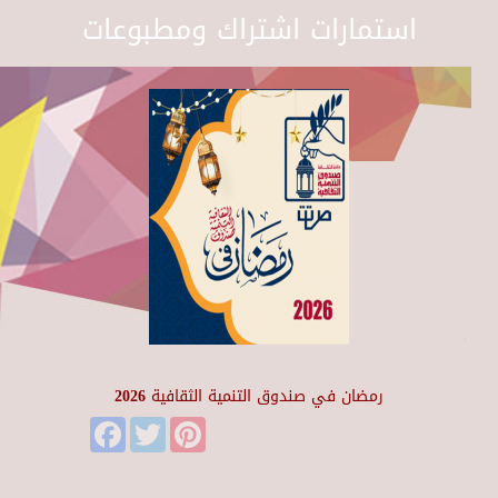
استمارات اشتراك ومطبوعات
رمضان في صندوق التنمية الثقافية 2026
Facebook
Twitter
Pinterest