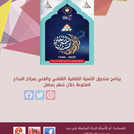
برنامج صندوق التنمية الثقافية الثقافي والفني بمراكز الابداع
المتنوعة خلال شهر رمضان
Facebook
Twitter
Pinterest
للمساعدة أو الأسئلة الرجاء المراسلة على بريد