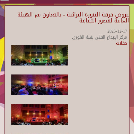
عروض فرقة التنورة التراثية - بالتعاون مع الهيئة
العامة لقصور الثقافة
2025-12-17
مركز الإبداع الفنى بقبة الغورى
حفلات