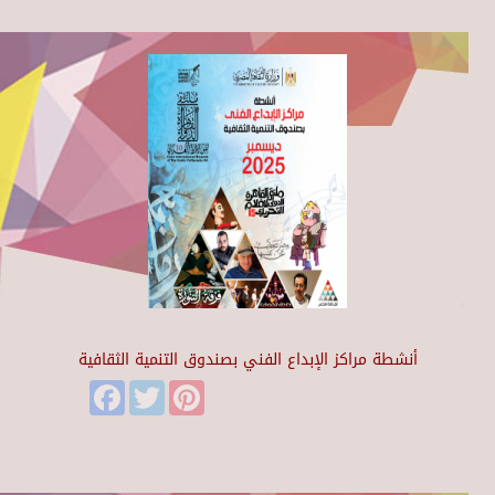
أنشطة مراكز الإبداع الفني بصندوق التنمية الثقافية
Facebook
Twitter
Pinterest