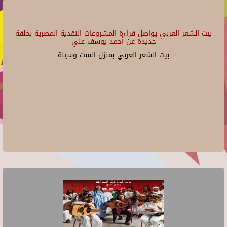
بيت الشعر العربي يواصل قراءة المشروعات النقدية المصرية بحلقة
جديدة عن أحمد يوسف علي
بيت الشعر العربي بمنزل الست وسيلة