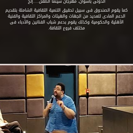
الدولى بأسوان، مهرجان سينما الطفل.....إلخ
كما يقوم الصندوق فى سبيل تحقيق التنمية الثقافية الشاملة بتقديم
الدعم المادى للعديد من الجهات والهيئات والمراكز الثقافية والفنية
الأهلية والحكومية وكذلك يقوم بدعم شباب الفنانين والأدباء فى
مختلف فروع الثقافة.