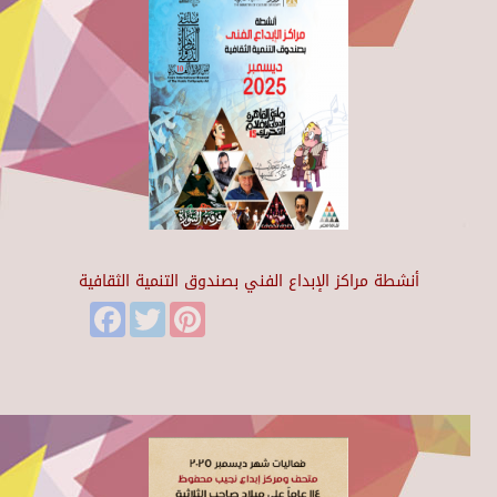
أنشطة مراكز الإبداع الفني بصندوق التنمية الثقافية
Facebook
Twitter
Pinterest