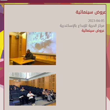
عروض سينمائية
2023-04-05
مركز الحرية للإبداع بالإسكندرية
عروض سينمائية