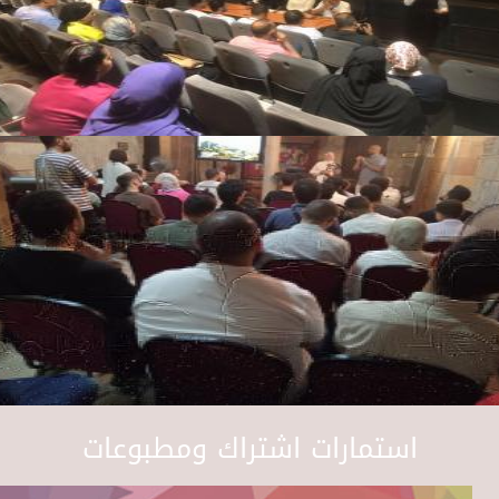
استمارات اشتراك ومطبوعات