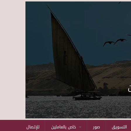
Skip to main content
التسويق
صور
خاص بالعاملين
للإتصال