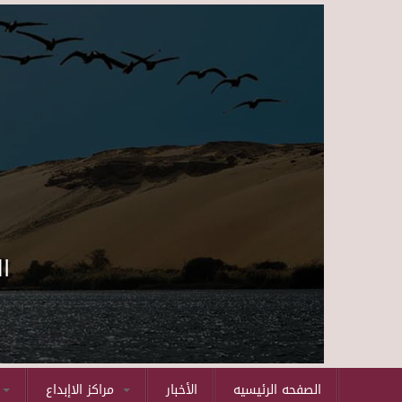
ا
الصفحه الرئيسيه
الأخبار
مراكز الاإبداع