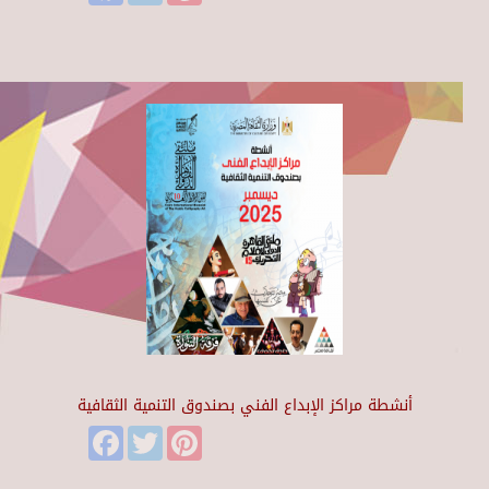
أنشطة مراكز الإبداع الفني بصندوق التنمية الثقافية
Facebook
Twitter
Pinterest