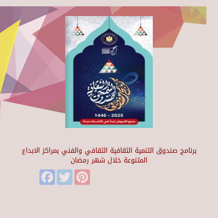
برنامج صندوق التنمية الثقافية الثقافي والفني بمراكز الابداع
المتنوعة خلال شهر رمضان
Facebook
Twitter
Pinterest