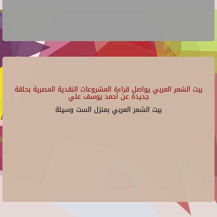
بيت الشعر العربي يواصل قراءة المشروعات النقدية المصرية بحلقة
جديدة عن أحمد يوسف علي
بيت الشعر العربي بمنزل الست وسيلة