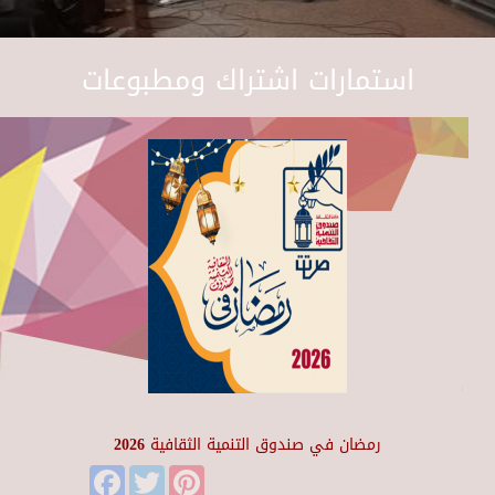
استمارات اشتراك ومطبوعات
رمضان في صندوق التنمية الثقافية 2026
Facebook
Twitter
Pinterest