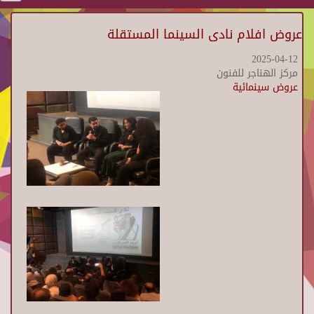
عروض افلام نادى السينما المستقلة
2025-04-12
مركز الهناجر للفنون
عروض سينمائية