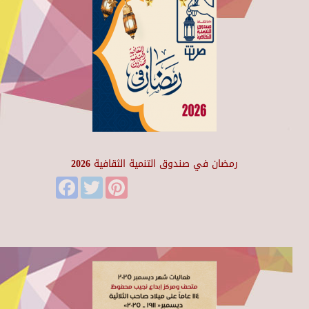
رمضان في صندوق التنمية الثقافية 2026
Facebook
Twitter
Pinterest