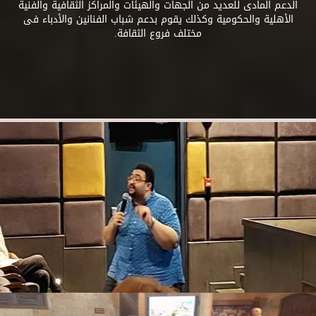
الدعم المادى للعديد من الجهات والهيئات والمراكز الثقافية والفنية
الأهلية والحكومية وكذلك يقوم بدعم شباب الفنانين والأدباء فى
مختلف فروع الثقافة.