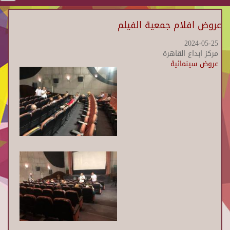
عروض افلام جمعية الفيلم
2024-05-25
مركز ابداع القاهرة
عروض سينمائية