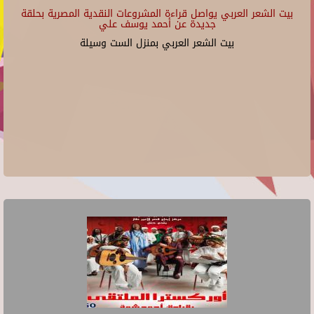
بيت الشعر العربي يواصل قراءة المشروعات النقدية المصرية بحلقة
جديدة عن أحمد يوسف علي
بيت الشعر العربي بمنزل الست وسيلة