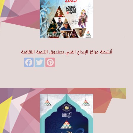
أنشطة مراكز الإبداع الفني بصندوق التنمية الثقافية
Facebook
Twitter
Pinterest