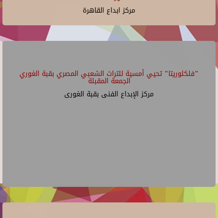
مركز ابداع القاهرة
"فلكلوريتا" تحيي أمسية للتراث الشعبي المصري بقبة الغوري
الجمعة المقبلة
مركز الإبداع الفنى بقبة الغورى