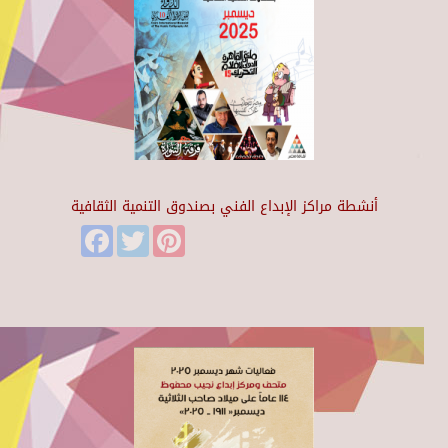
أنشطة مراكز الإبداع الفني بصندوق التنمية الثقافية
Facebook
Twitter
Pinterest