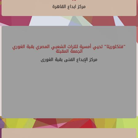
مركز ابداع القاهرة
"فلكلوريتا" تحيي أمسية للتراث الشعبي المصري بقبة الغوري
الجمعة المقبلة
مركز الإبداع الفنى بقبة الغورى