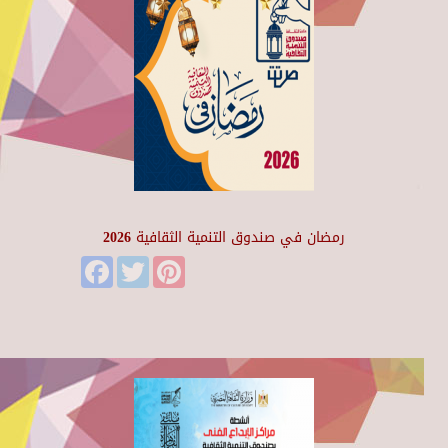
رمضان في صندوق التنمية الثقافية 2026
Facebook
Twitter
Pinterest