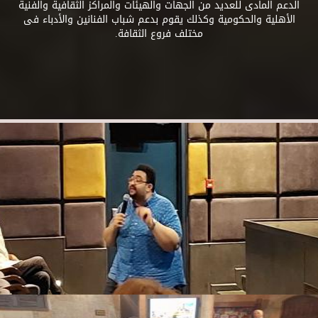
الدعم المادى للعديد من الجهات والهيئات والمراكز الثقافية والفنية
الأهلية والحكومية وكذلك يقوم بدعم شباب الفنانين والأدباء فى
مختلف فروع الثقافة.