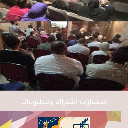
استمارات اشتراك ومطبوعات