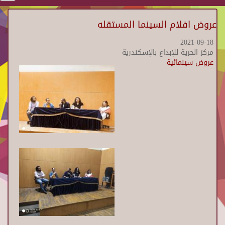
عروض افلام السينما المستقله
2021-09-18
مركز الحرية للإبداع بالإسكندرية
عروض سينمائية