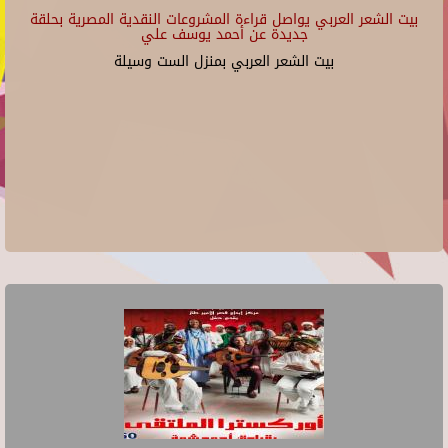
بيت الشعر العربي يواصل قراءة المشروعات النقدية المصرية بحلقة
جديدة عن أحمد يوسف علي
بيت الشعر العربي بمنزل الست وسيلة