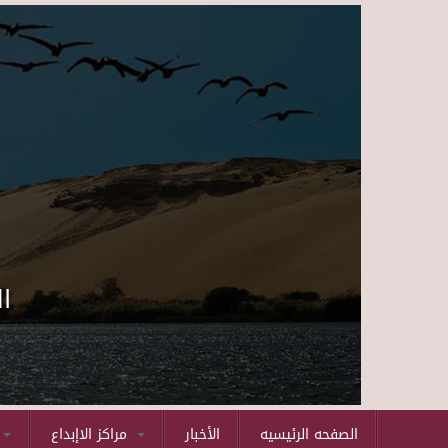
ا
الصفحه الرئيسيه
الأخبار
مراكز الاإبداع