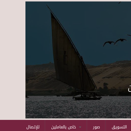
Skip to main content
التسويق
صور
خاص بالعاملين
للإتصال