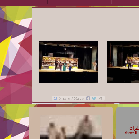
تراث
الجمعة