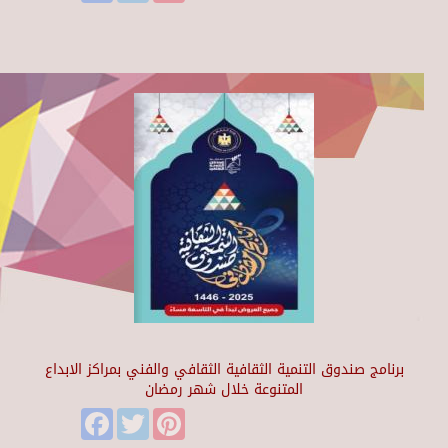
برنامج صندوق التنمية الثقافية الثقافي والفني بمراكز الابداع
المتنوعة خلال شهر رمضان
Facebook
Twitter
Pinterest