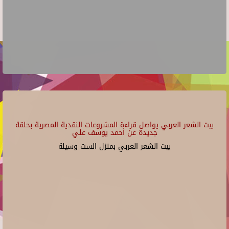
بيت الشعر العربي يواصل قراءة المشروعات النقدية المصرية بحلقة
جديدة عن أحمد يوسف علي
بيت الشعر العربي بمنزل الست وسيلة