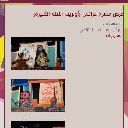
عرض مسرح عرائس (أوبريت الليلة الكبيرة)
2017-06-06
مركز طلعت حرب الثقافي
مسرحيات