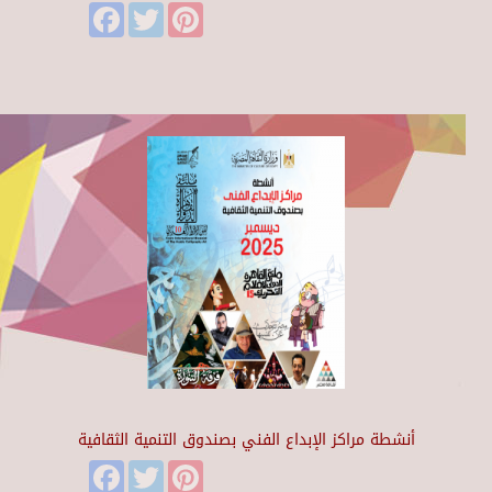
Facebook
Twitter
Pinterest
أنشطة مراكز الإبداع الفني بصندوق التنمية الثقافية
Facebook
Twitter
Pinterest