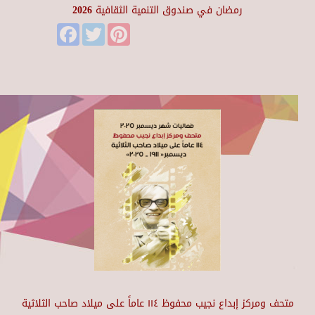
رمضان في صندوق التنمية الثقافية 2026
Facebook
Twitter
Pinterest
متحف ومركز إبداع نجيب محفوظ ١١٤ عاماً على ميلاد صاحب الثلاثية