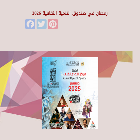
رمضان في صندوق التنمية الثقافية 2026
Facebook
Twitter
Pinterest