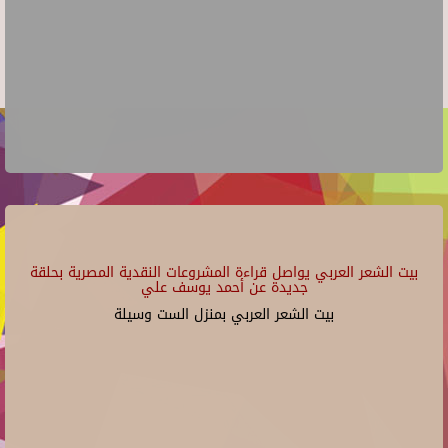
بيت الشعر العربي يواصل قراءة المشروعات النقدية المصرية بحلقة
جديدة عن أحمد يوسف علي
بيت الشعر العربي بمنزل الست وسيلة