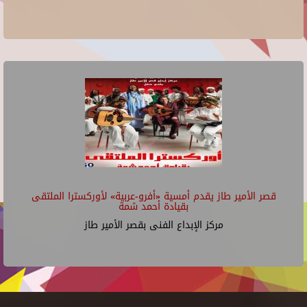
قصر الأمير طاز يقدم أمسية «أفرو-عربية» لأوركسترا الملتقى
بقيادة أحمد شمة
مركز الإبداع الفنى بقصر الأمير طاز