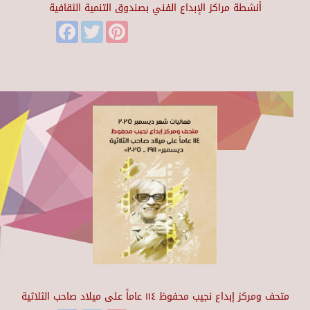
أنشطة مراكز الإبداع الفني بصندوق التنمية الثقافية
Facebook
Twitter
Pinterest
متحف ومركز إبداع نجيب محفوظ ١١٤ عاماً على ميلاد صاحب الثلاثية