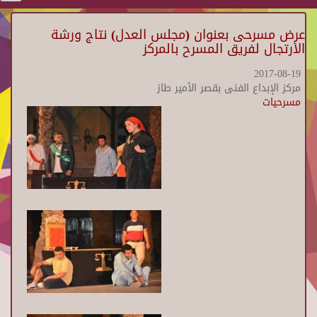
عرض مسرحى بعنوان (مجلس العدل) نتاج ورشة
الأرتجال لفريق المسرح بالمركز
2017-08-19
مركز الإبداع الفنى بقصر الأمير طاز
مسرحيات