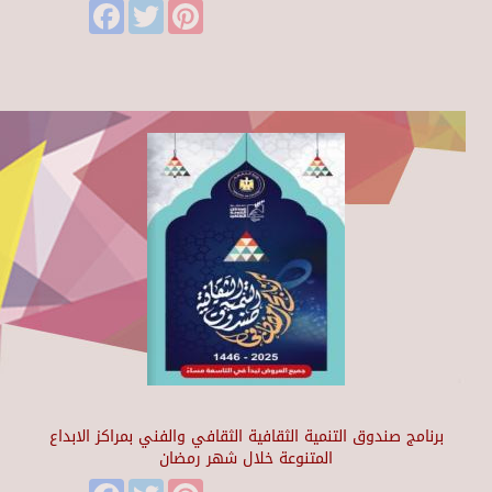
Facebook
Twitter
Pinterest
برنامج صندوق التنمية الثقافية الثقافي والفني بمراكز الابداع
المتنوعة خلال شهر رمضان
Facebook
Twitter
Pinterest