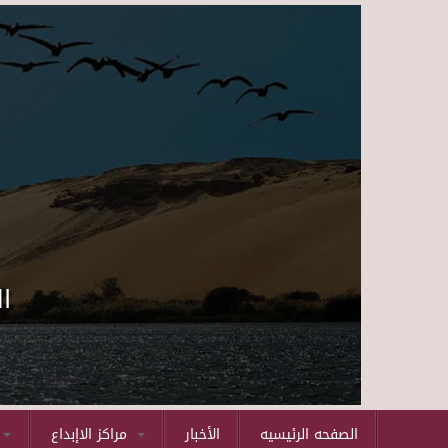
ا
الصفحه الرئيسيه
الأخبار
مراكز الاإبداع