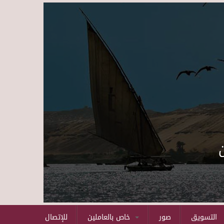
Skip to main content
التسويق
صور
خاص بالعاملين
للإتصال