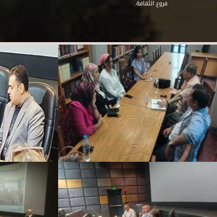
فروع الثقافة.