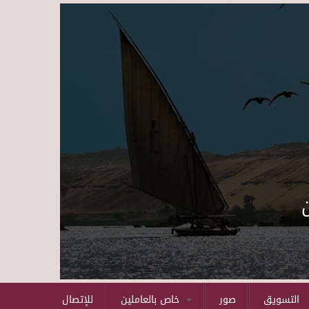
Skip to main content
التسويق
صور
خاص بالعاملين
للإتصال