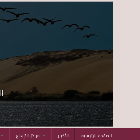
ا
الصفحه الرئيسيه
الأخبار
مراكز الاإبداع