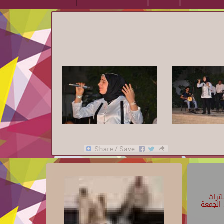
تراث
الجمعة