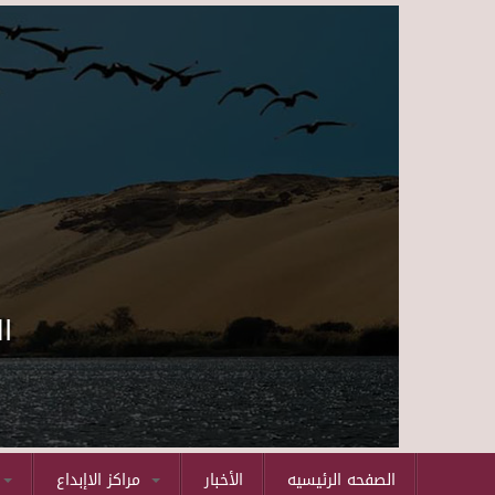
ا
الصفحه الرئيسيه
الأخبار
مراكز الاإبداع