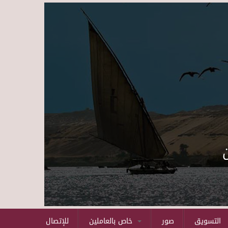
Skip to main content
التسويق
صور
خاص بالعاملين
للإتصال