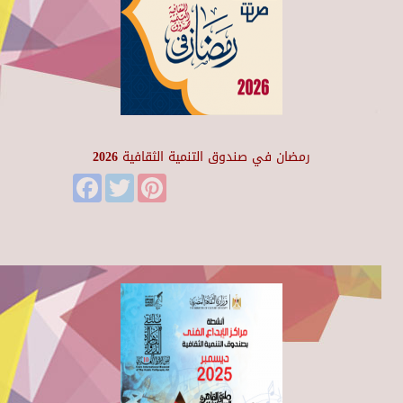
رمضان في صندوق التنمية الثقافية 2026
Facebook
Twitter
Pinterest