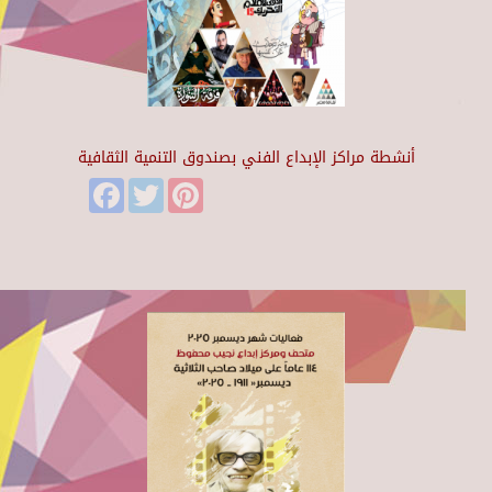
أنشطة مراكز الإبداع الفني بصندوق التنمية الثقافية
Facebook
Twitter
Pinterest