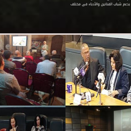
 بدعم شباب الفنانين والأدباء فى مختلف