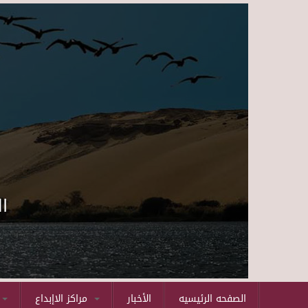
ا
الصفحه الرئيسيه
الأخبار
مراكز الاإبداع