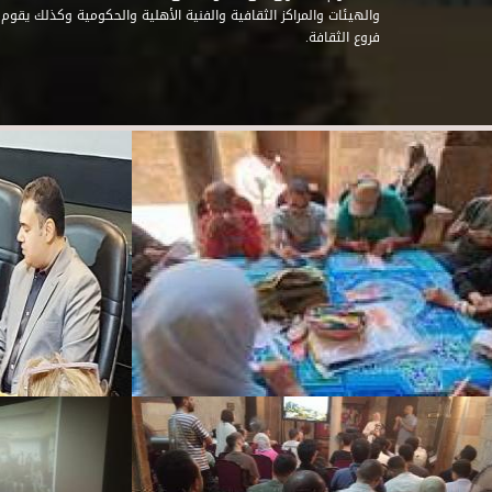
والهيئات والمراكز الثقافية والفنية الأهلية والحكومية وكذلك يقوم
فروع الثقافة.