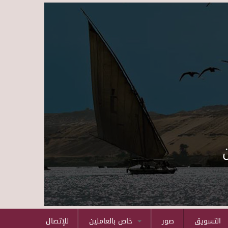
Skip to main content
التسويق
صور
خاص بالعاملين
للإتصال