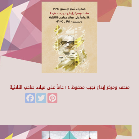
متحف ومركز إبداع نجيب محفوظ ١١٤ عاماً على ميلاد صاحب الثلاثية
Facebook
Twitter
Pinterest