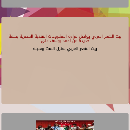
بيت الشعر العربي يواصل قراءة المشروعات النقدية المصرية بحلقة
جديدة عن أحمد يوسف علي
بيت الشعر العربي بمنزل الست وسيلة