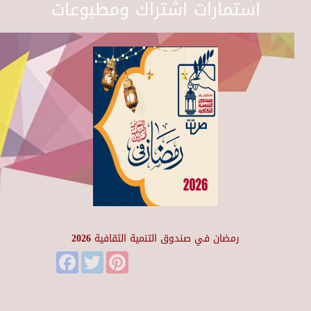
استمارات اشتراك ومطبوعات
رمضان في صندوق التنمية الثقافية 2026
Facebook
Twitter
Pinterest