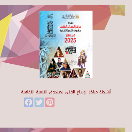
أنشطة مراكز الإبداع الفني بصندوق التنمية الثقافية
Facebook
Twitter
Pinterest