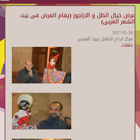
عرض خيال الظل و الاراجوز (يقام العرض فى بيت
الشعر العربى)
2017-01-30
مركز ابداع الطفل ببيت العينى
حفلات