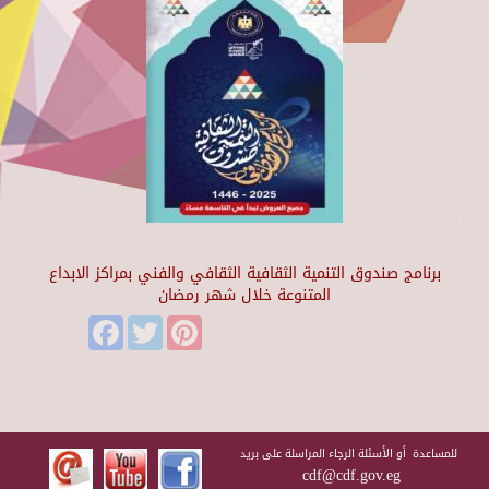
برنامج صندوق التنمية الثقافية الثقافي والفني بمراكز الابداع
المتنوعة خلال شهر رمضان
Facebook
Twitter
Pinterest
للمساعدة أو الأسئلة الرجاء المراسلة على بريد
cdf@cdf.gov.eg