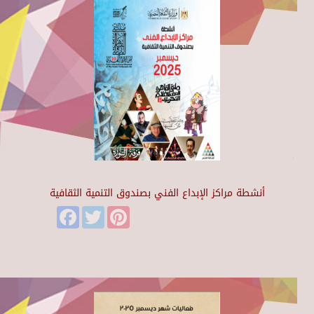
أنشطة مراكز الإبداع الفني بصندوق التنمية الثقافية
Facebook
Twitter
Pinterest