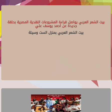
بيت الشعر العربي يواصل قراءة المشروعات النقدية المصرية بحلقة
جديدة عن أحمد يوسف علي
بيت الشعر العربي بمنزل الست وسيلة