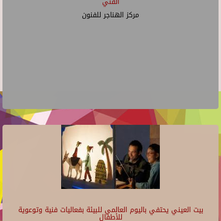
الفني
مركز الهناجر للفنون
بيت العيني يحتفي باليوم العالمي للبيئة بفعاليات فنية وتوعوية
للأطفال