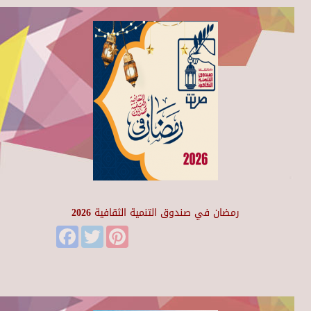
رمضان في صندوق التنمية الثقافية 2026
Facebook
Twitter
Pinterest