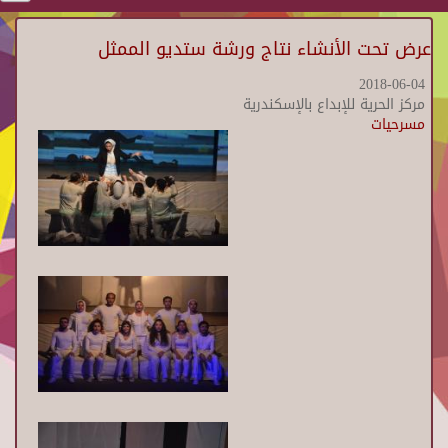
عرض تحت الأنشاء نتاج ورشة ستديو الممثل
2018-06-04
مركز الحرية للإبداع بالإسكندرية
مسرحيات