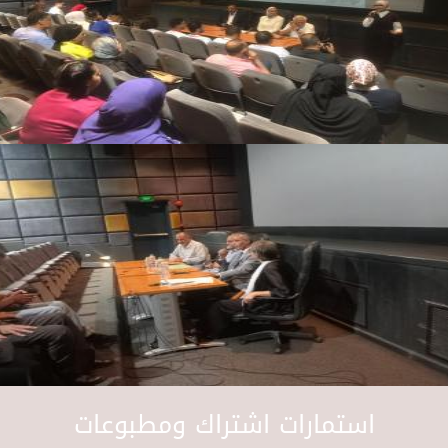
استمارات اشتراك ومطبوعات