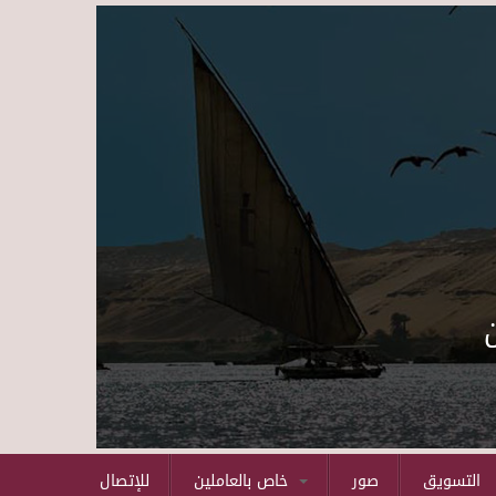
Skip to main content
التسويق
صور
خاص بالعاملين
للإتصال