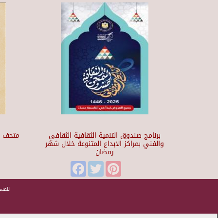
برنامج صندوق التنمية الثقافية الثقافي
والفني بمراكز الابداع المتنوعة خلال شهر
رمضان
t
Facebook
Twitter
Pinterest
للمسا