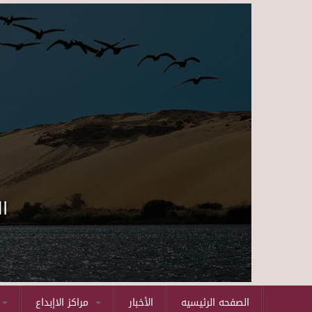
ا
الصفحه الرئيسيه
الأخبار
مراكز الاإبداع