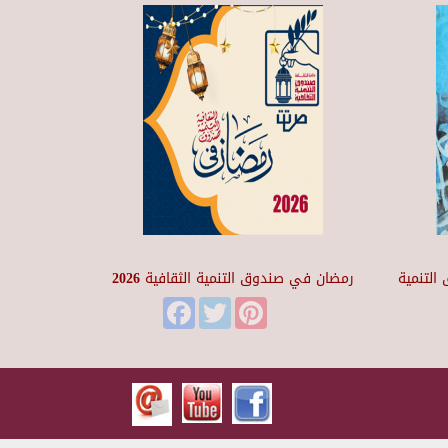
التنمية
رمضان في صندوق التنمية الثقافية 2026
Facebook
Twitter
Pinterest