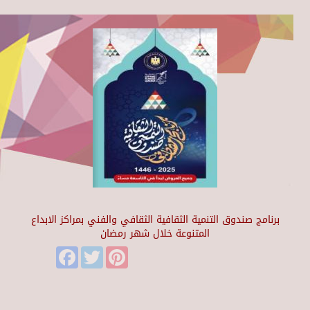
برنامج صندوق التنمية الثقافية الثقافي والفني بمراكز الابداع
المتنوعة خلال شهر رمضان
Facebook
Twitter
Pinterest