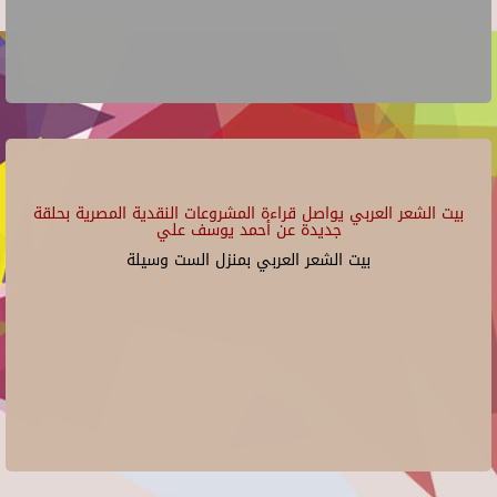
بيت الشعر العربي يواصل قراءة المشروعات النقدية المصرية بحلقة
جديدة عن أحمد يوسف علي
بيت الشعر العربي بمنزل الست وسيلة