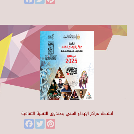
أنشطة مراكز الإبداع الفني بصندوق التنمية الثقافية
Facebook
Twitter
Pinterest