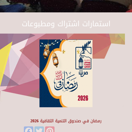
استمارات اشتراك ومطبوعات
رمضان في صندوق التنمية الثقافية 2026
Facebook
Twitter
Pinterest