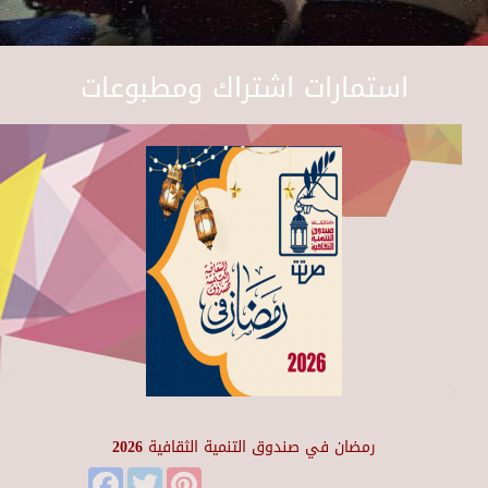
استمارات اشتراك ومطبوعات
رمضان في صندوق التنمية الثقافية 2026
Facebook
Twitter
Pinterest