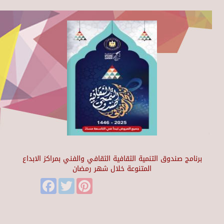
برنامج صندوق التنمية الثقافية الثقافي والفني بمراكز الابداع
المتنوعة خلال شهر رمضان
Facebook
Twitter
Pinterest