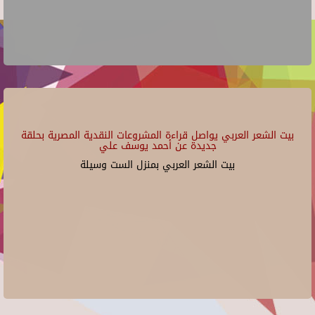
بيت الشعر العربي يواصل قراءة المشروعات النقدية المصرية بحلقة
جديدة عن أحمد يوسف علي
بيت الشعر العربي بمنزل الست وسيلة