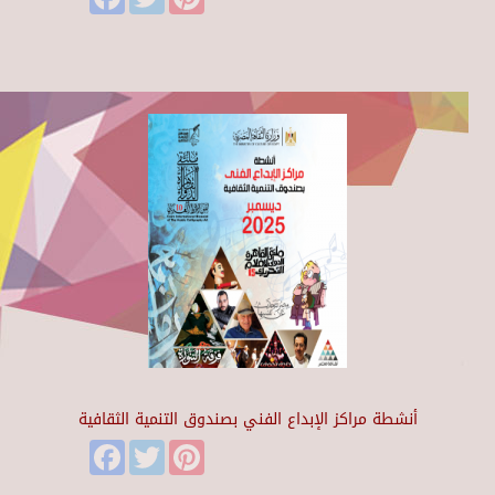
أنشطة مراكز الإبداع الفني بصندوق التنمية الثقافية
Facebook
Twitter
Pinterest