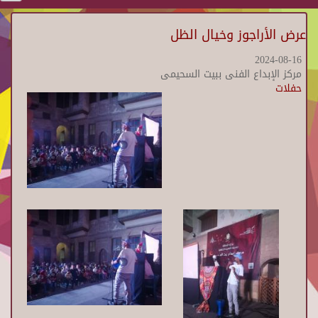
عرض الأراجوز وخيال الظل
2024-08-16
مركز الإبداع الفنى ببيت السحيمى
حفلات