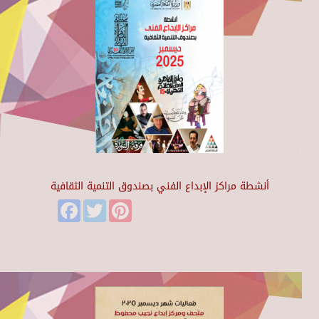
أنشطة مراكز الإبداع الفني بصندوق التنمية الثقافية
Facebook
Twitter
Pinterest