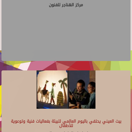
مركز الهناجر للفنون
بيت العيني يحتفي باليوم العالمي للبيئة بفعاليات فنية وتوعوية
للأطفال