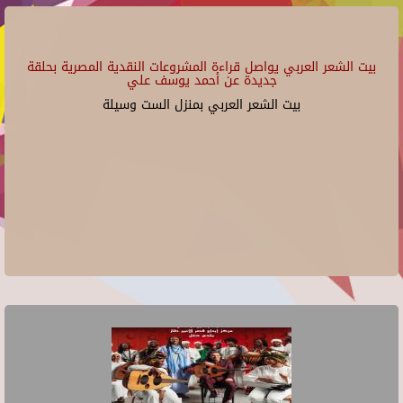
بيت الشعر العربي يواصل قراءة المشروعات النقدية المصرية بحلقة
جديدة عن أحمد يوسف علي
بيت الشعر العربي بمنزل الست وسيلة