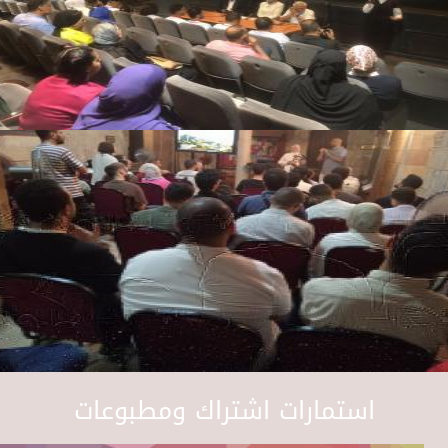
استمارات اشتراك ومطبوعات