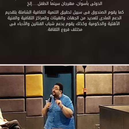
الدولى بأسوان، مهرجان سينما الطفل.....إلخ
كما يقوم الصندوق فى سبيل تحقيق التنمية الثقافية الشاملة بتقديم
الدعم المادى للعديد من الجهات والهيئات والمراكز الثقافية والفنية
الأهلية والحكومية وكذلك يقوم بدعم شباب الفنانين والأدباء فى
مختلف فروع الثقافة.