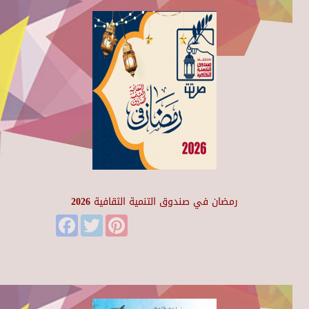
رمضان في صندوق التنمية الثقافية 2026
Facebook
Twitter
Pinterest