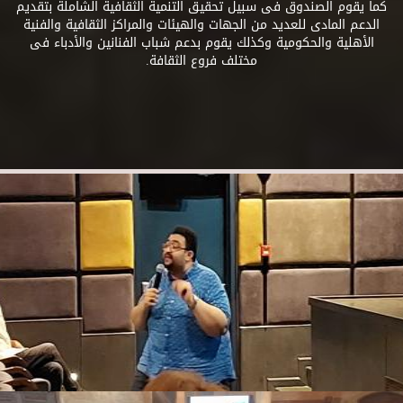
كما يقوم الصندوق فى سبيل تحقيق التنمية الثقافية الشاملة بتقديم
الدعم المادى للعديد من الجهات والهيئات والمراكز الثقافية والفنية
الأهلية والحكومية وكذلك يقوم بدعم شباب الفنانين والأدباء فى
مختلف فروع الثقافة.