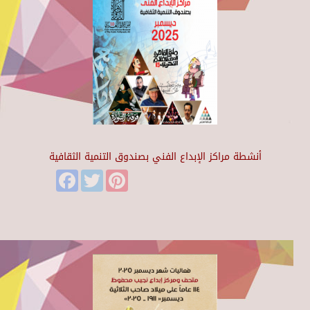
أنشطة مراكز الإبداع الفني بصندوق التنمية الثقافية
Facebook
Twitter
Pinterest