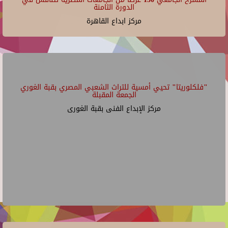
الدورة الثامنة
مركز ابداع القاهرة
"فلكلوريتا" تحيي أمسية للتراث الشعبي المصري بقبة الغوري
الجمعة المقبلة
مركز الإبداع الفنى بقبة الغورى