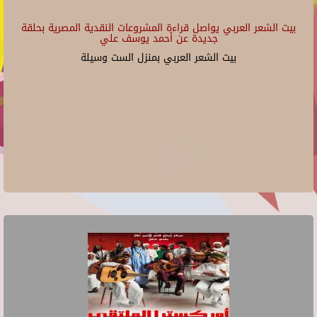
بيت الشعر العربي يواصل قراءة المشروعات النقدية المصرية بحلقة
جديدة عن أحمد يوسف علي
بيت الشعر العربي بمنزل الست وسيلة