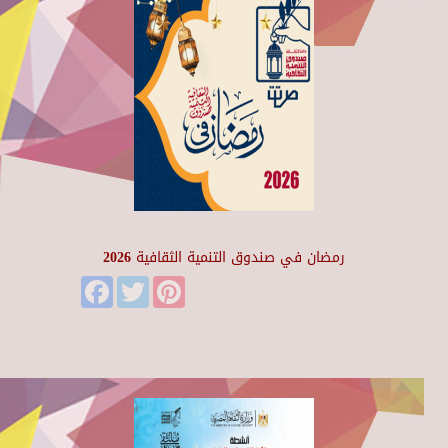
رمضان في صندوق التنمية الثقافية 2026
Facebook
Twitter
Pinterest