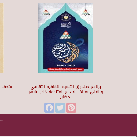
برنامج صندوق التنمية الثقافية الثقافي
والفني بمراكز الابداع المتنوعة خلال شهر
رمضان
t
Facebook
Twitter
Pinterest
للمسا