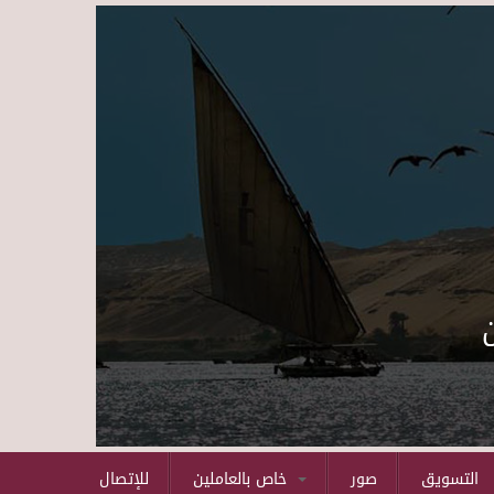
Skip to main content
التسويق
صور
خاص بالعاملين
للإتصال