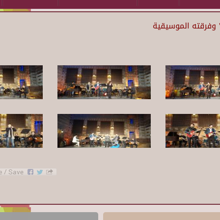
 وفرقته الموسيقية