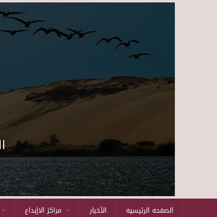
ا
الصفحه الرئيسيه
الأخبار
مراكز الاإبداع