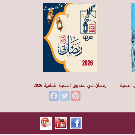
التنمية
رمضان في صندوق التنمية الثقافية 2026
Facebook
Twitter
Pinterest