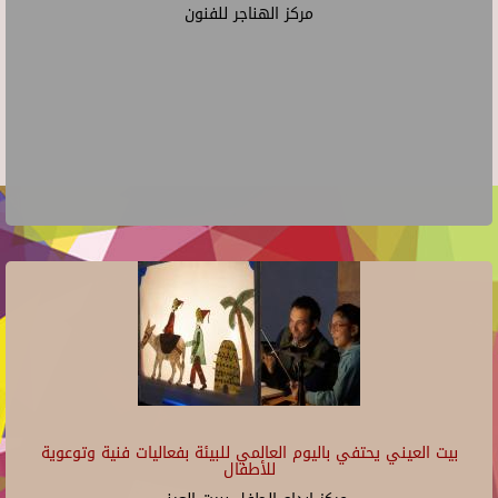
مركز الهناجر للفنون
بيت العيني يحتفي باليوم العالمي للبيئة بفعاليات فنية وتوعوية
للأطفال