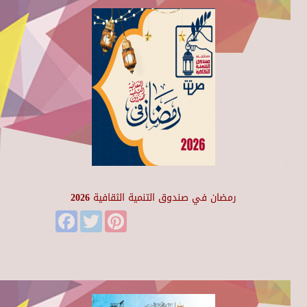
رمضان في صندوق التنمية الثقافية 2026
Facebook
Twitter
Pinterest