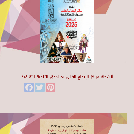
أنشطة مراكز الإبداع الفني بصندوق التنمية الثقافية
Facebook
Twitter
Pinterest