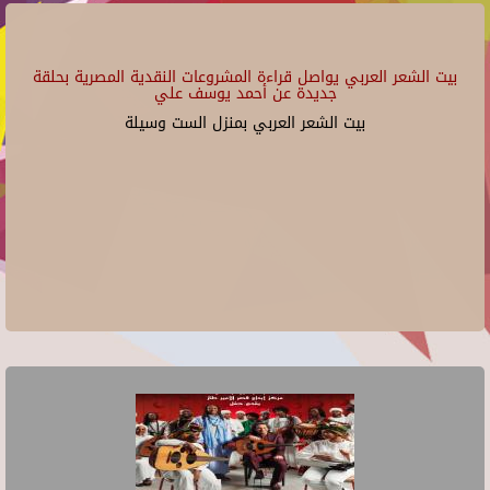
بيت الشعر العربي يواصل قراءة المشروعات النقدية المصرية بحلقة
جديدة عن أحمد يوسف علي
بيت الشعر العربي بمنزل الست وسيلة